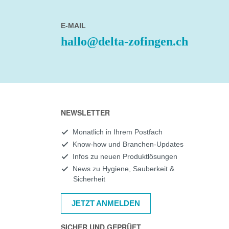
E-MAIL
hallo@delta-zofingen.ch
NEWSLETTER
Monatlich in Ihrem Postfach
Know-how und Branchen-Updates
Infos zu neuen Produktlösungen
News zu Hygiene, Sauberkeit &
Sicherheit
JETZT ANMELDEN
SICHER UND GEPRÜFT