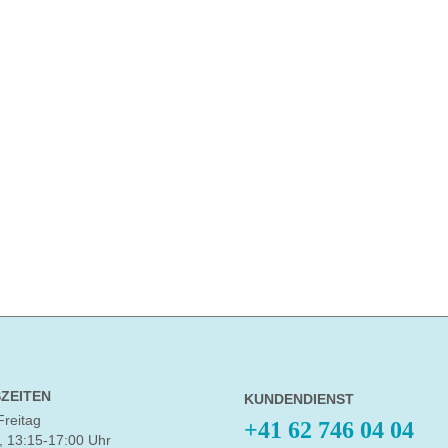
ZEITEN
KUNDENDIENST
Freitag
+41 62 746 04 04
, 13:15-17:00 Uhr