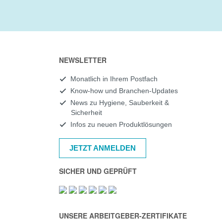
NEWSLETTER
Monatlich in Ihrem Postfach
Know-how und Branchen-Updates
News zu Hygiene, Sauberkeit &
Sicherheit
Infos zu neuen Produktlösungen
JETZT ANMELDEN
SICHER UND GEPRÜFT
UNSERE ARBEITGEBER-ZERTIFIKATE