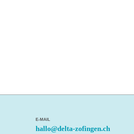
E-MAIL
hallo@delta-zofingen.ch