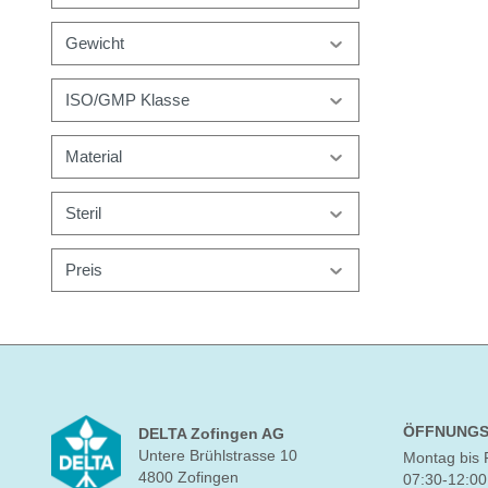
Gewicht
ISO/GMP Klasse
Material
Steril
Preis
ÖFFNUNGS
DELTA Zofingen AG
Untere Brühlstrasse 10
Montag bis 
4800 Zofingen
07:30-12:00