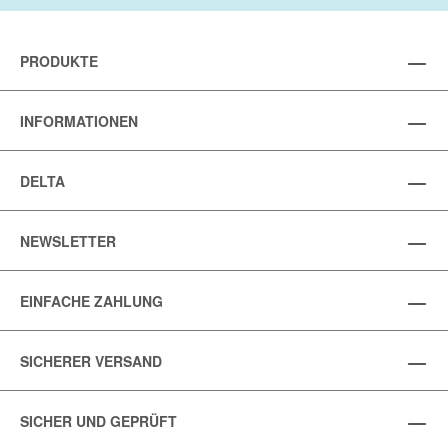
PRODUKTE
INFORMATIONEN
DELTA
NEWSLETTER
EINFACHE ZAHLUNG
SICHERER VERSAND
SICHER UND GEPRÜFT