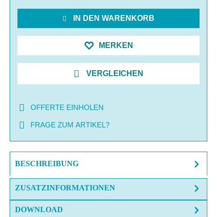
IN DEN WARENKORB
MERKEN
VERGLEICHEN
OFFERTE EINHOLEN
FRAGE ZUM ARTIKEL?
BESCHREIBUNG
ZUSATZINFORMATIONEN
DOWNLOAD