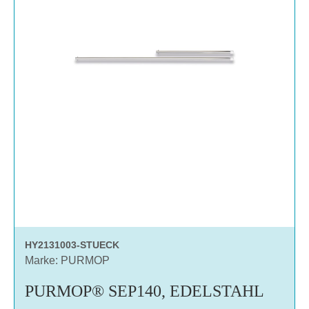
HY2131003-STUECK
Marke: PURMOP
PURMOP® SEP140, EDELSTAHL