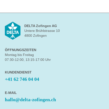
DELTA Zofingen AG
Untere Brühlstrasse 10
4800 Zofingen
ÖFFNUNGSZEITEN
Montag bis Freitag
07:30-12:00, 13:15-17:00 Uhr
KUNDENDIENST
+41 62 746 04 04
E-MAIL
hallo@delta-zofingen.ch