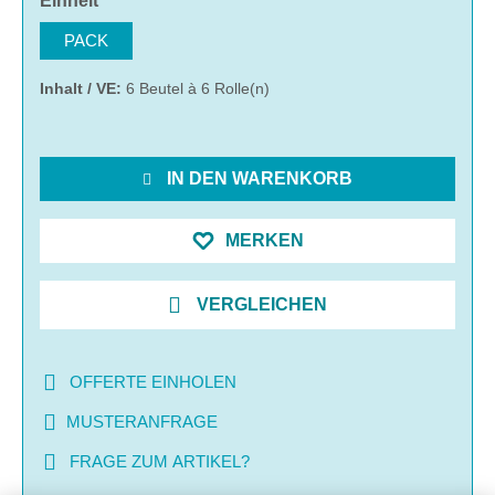
Einheit
PACK
Inhalt / VE:
6 Beutel à 6 Rolle(n)
IN DEN WARENKORB
MERKEN
VERGLEICHEN
OFFERTE EINHOLEN
MUSTERANFRAGE
FRAGE ZUM ARTIKEL?