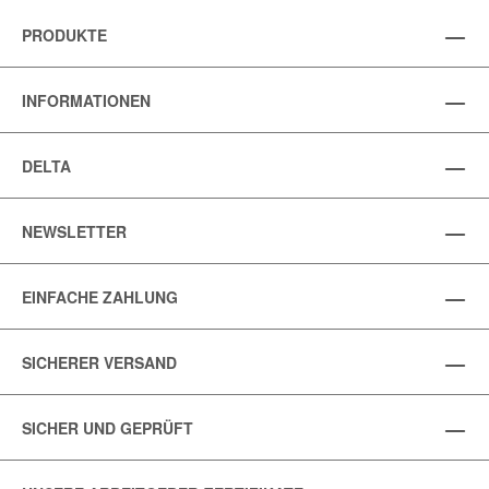
PRODUKTE
INFORMATIONEN
DELTA
NEWSLETTER
EINFACHE ZAHLUNG
SICHERER VERSAND
SICHER UND GEPRÜFT