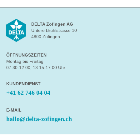
DELTA Zofingen AG
Untere Brühlstrasse 10
4800 Zofingen
ÖFFNUNGSZEITEN
Montag bis Freitag
07:30-12:00, 13:15-17:00 Uhr
KUNDENDIENST
+41 62 746 04 04
E-MAIL
hallo@delta-zofingen.ch