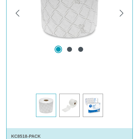
KC8518-PACK