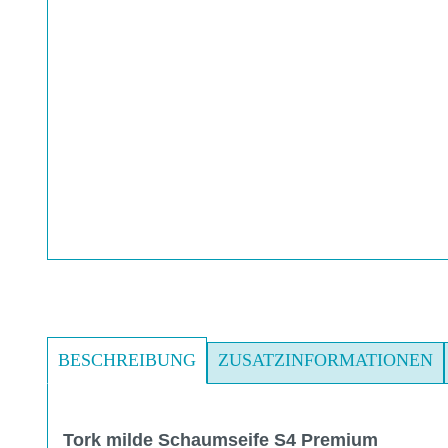
BESCHREIBUNG
ZUSATZINFORMATIONEN
Tork milde Schaumseife S4 Premium