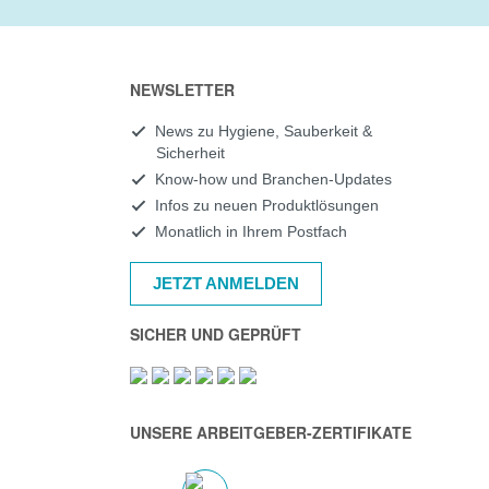
NEWSLETTER
News zu Hygiene, Sauberkeit &
Sicherheit
Know-how und Branchen-Updates
Infos zu neuen Produktlösungen
Monatlich in Ihrem Postfach
JETZT ANMELDEN
SICHER UND GEPRÜFT
UNSERE ARBEITGEBER-ZERTIFIKATE