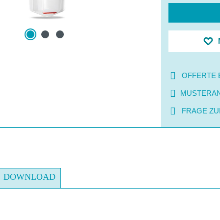
OFFERTE 
MUSTERA
FRAGE ZU
DOWNLOAD