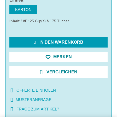
Einheit
KARTON
Inhalt / VE:
25 Clip(s) à 175 Tücher
IN DEN WARENKORB
MERKEN
VERGLEICHEN
OFFERTE EINHOLEN
MUSTERANFRAGE
FRAGE ZUM ARTIKEL?