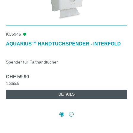
KC6945
AQUARIUS™ HANDTUCHSPENDER - INTERFOLD
Spender für Falthandtücher
CHF 59.90
1 Stück
DETAILS