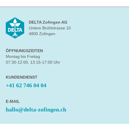
DELTA Zofingen AG
Untere Brühlstrasse 10
4800 Zofingen
ÖFFNUNGSZEITEN
Montag bis Freitag
07:30-12:00, 13:15-17:00 Uhr
KUNDENDIENST
+41 62 746 04 04
E-MAIL
hallo@delta-zofingen.ch