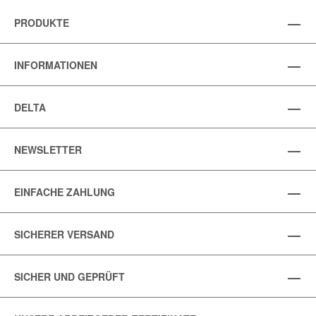
PRODUKTE
INFORMATIONEN
DELTA
NEWSLETTER
EINFACHE ZAHLUNG
SICHERER VERSAND
SICHER UND GEPRÜFT