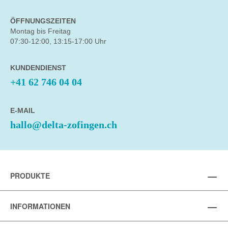
ÖFFNUNGSZEITEN
Montag bis Freitag
07:30-12:00, 13:15-17:00 Uhr
KUNDENDIENST
+41 62 746 04 04
E-MAIL
hallo@delta-zofingen.ch
PRODUKTE
INFORMATIONEN