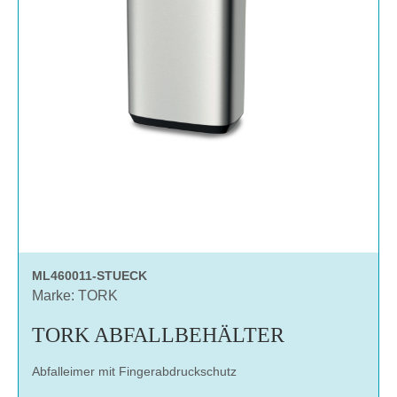
ML460011-STUECK
Marke: TORK
TORK ABFALLBEHÄLTER
Abfalleimer mit Fingerabdruckschutz