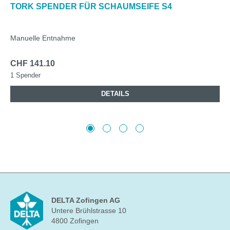
TORK SPENDER FÜR SCHAUMSEIFE S4
Manuelle Entnahme
CHF 141.10
1 Spender
DETAILS
DELTA Zofingen AG
Untere Brühlstrasse 10
4800 Zofingen