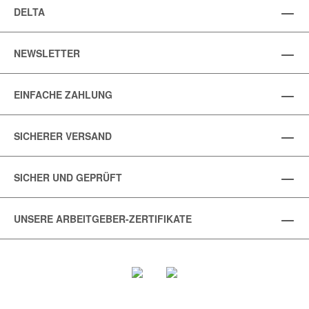
DELTA
NEWSLETTER
EINFACHE ZAHLUNG
SICHERER VERSAND
SICHER UND GEPRÜFT
UNSERE ARBEITGEBER-ZERTIFIKATE