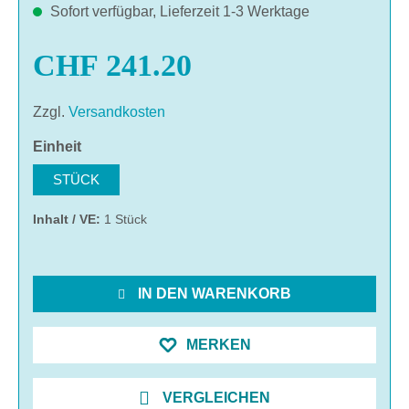
Sofort verfügbar, Lieferzeit 1-3 Werktage
CHF 241.20
Zzgl.
Versandkosten
auswählen
Einheit
STÜCK
Inhalt / VE:
1 Stück
IN DEN WARENKORB
MERKEN
VERGLEICHEN