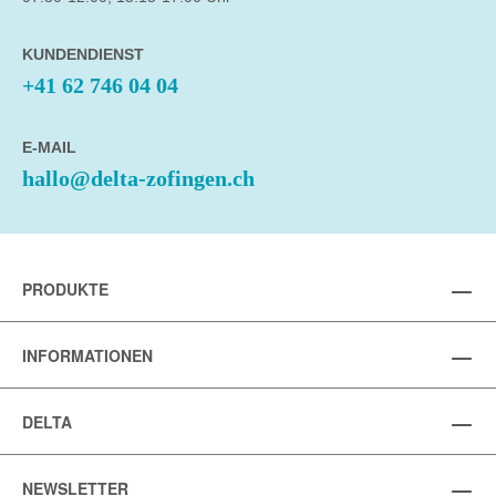
KUNDENDIENST
+41 62 746 04 04
E-MAIL
hallo@delta-zofingen.ch
PRODUKTE
INFORMATIONEN
DELTA
NEWSLETTER