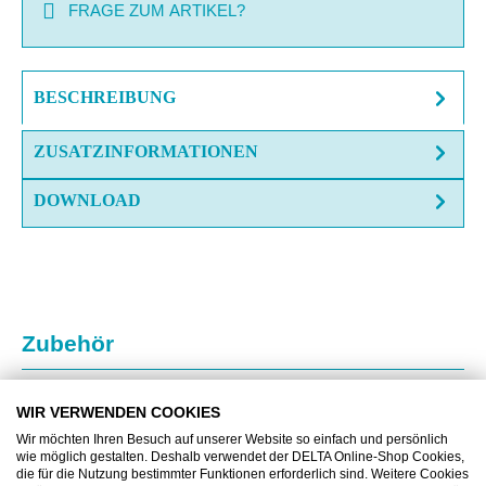
FRAGE ZUM ARTIKEL?
BESCHREIBUNG
ZUSATZINFORMATIONEN
DOWNLOAD
Produktgalerie überspringen
Zubehör
WIR VERWENDEN COOKIES
Wir möchten Ihren Besuch auf unserer Website so einfach und persönlich
wie möglich gestalten. Deshalb verwendet der DELTA Online-Shop Cookies,
die für die Nutzung bestimmter Funktionen erforderlich sind. Weitere Cookies