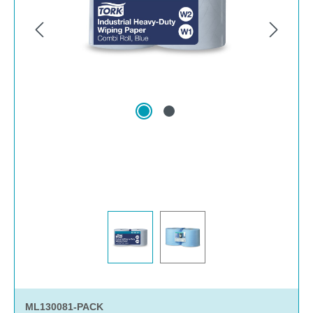
ML130081-PACK