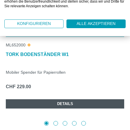
erhöhen die Benutzerfreundlichkeit und stellen sicher, dass wir und Dritte für
Sie relevante Anzeigen schalten können.
KONFIGURIEREN
ALLE AKZEPTIEREN
ML652000
TORK BODENSTÄNDER W1
Mobiler Spender für Papierrollen
CHF 229.00
DETAILS