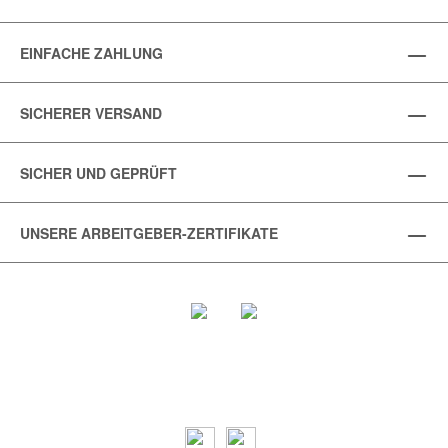
EINFACHE ZAHLUNG
SICHERER VERSAND
SICHER UND GEPRÜFT
UNSERE ARBEITGEBER-ZERTIFIKATE