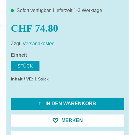
Sofort verfügbar, Lieferzeit 1-3 Werktage
CHF 74.80
Zzgl.
Versandkosten
auswählen
Einheit
STÜCK
Inhalt / VE:
1 Stück
IN DEN WARENKORB
MERKEN