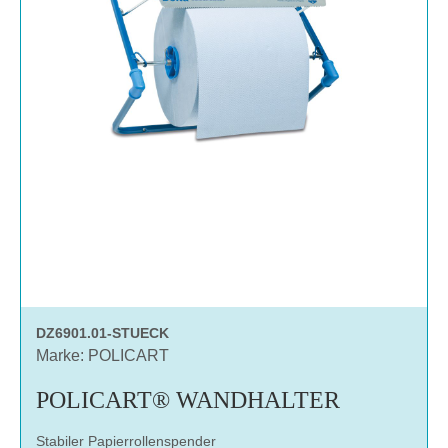
DZ6901.01-STUECK
Marke: POLICART
POLICART® WANDHALTER
Stabiler Papierrollenspender