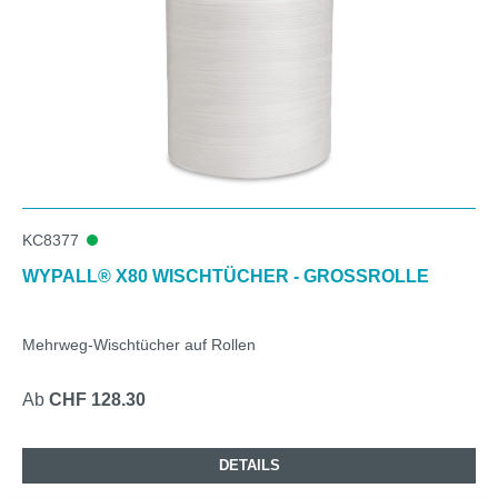
KC8377
WYPALL® X80 WISCHTÜCHER - GROSSROLLE
Mehrweg-Wischtücher auf Rollen
Ab
CHF 128.30
DETAILS