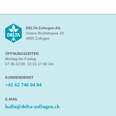
DELTA Zofingen AG
Untere Brühlstrasse 10
4800 Zofingen
ÖFFNUNGSZEITEN
Montag bis Freitag
07:30-12:00, 13:15-17:00 Uhr
KUNDENDIENST
+41 62 746 04 04
E-MAIL
hallo@delta-zofingen.ch