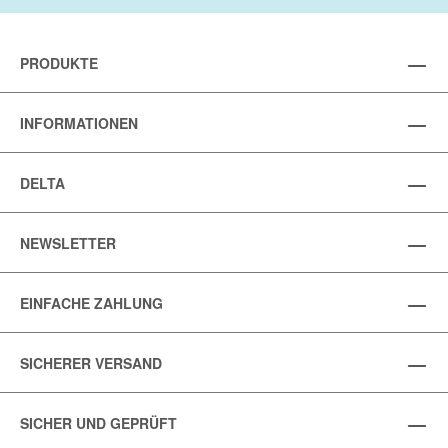
PRODUKTE
INFORMATIONEN
DELTA
NEWSLETTER
EINFACHE ZAHLUNG
SICHERER VERSAND
SICHER UND GEPRÜFT