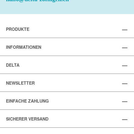
PRODUKTE
INFORMATIONEN
DELTA
NEWSLETTER
EINFACHE ZAHLUNG
SICHERER VERSAND