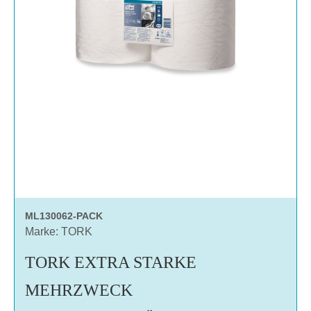
ML130062-PACK
Marke: TORK
TORK EXTRA STARKE
MEHRZWECK