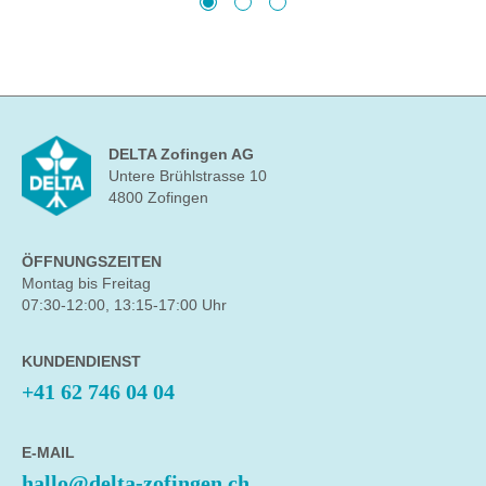
DELTA Zofingen AG
Untere Brühlstrasse 10
4800 Zofingen
ÖFFNUNGSZEITEN
Montag bis Freitag
07:30-12:00, 13:15-17:00 Uhr
KUNDENDIENST
+41 62 746 04 04
E-MAIL
hallo@delta-zofingen.ch