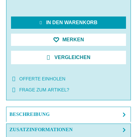
IN DEN WARENKORB
MERKEN
VERGLEICHEN
OFFERTE EINHOLEN
FRAGE ZUM ARTIKEL?
BESCHREIBUNG
ZUSATZINFORMATIONEN