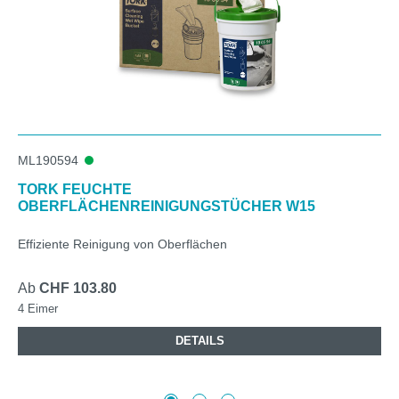
ML190594
TORK FEUCHTE
OBERFLÄCHENREINIGUNGSTÜCHER W15
Effiziente Reinigung von Oberflächen
Ab
CHF 103.80
4 Eimer
DETAILS