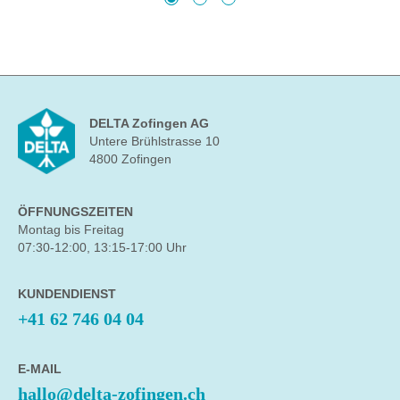
DELTA Zofingen AG
Untere Brühlstrasse 10
4800 Zofingen
ÖFFNUNGSZEITEN
Montag bis Freitag
07:30-12:00, 13:15-17:00 Uhr
KUNDENDIENST
+41 62 746 04 04
E-MAIL
hallo@delta-zofingen.ch