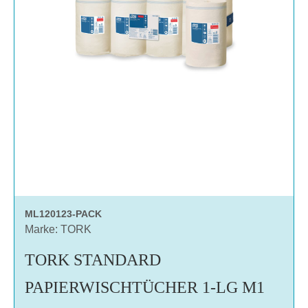
ML120123-PACK
Marke: TORK
TORK STANDARD
PAPIERWISCHTÜCHER 1-LG M1