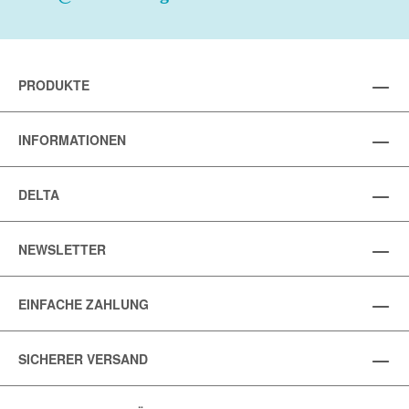
PRODUKTE
INFORMATIONEN
DELTA
NEWSLETTER
EINFACHE ZAHLUNG
SICHERER VERSAND