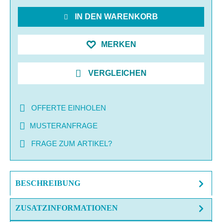
IN DEN WARENKORB
MERKEN
VERGLEICHEN
OFFERTE EINHOLEN
MUSTERANFRAGE
FRAGE ZUM ARTIKEL?
BESCHREIBUNG
ZUSATZINFORMATIONEN