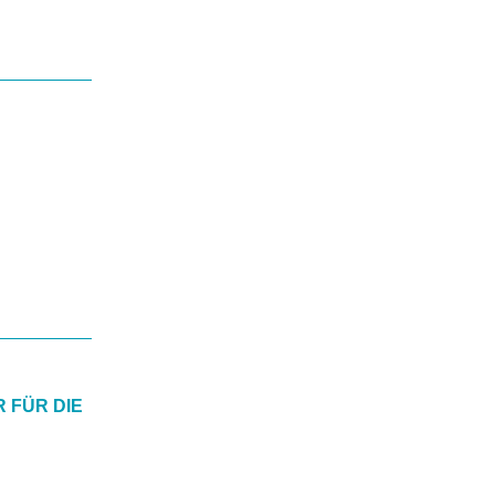
 FÜR DIE