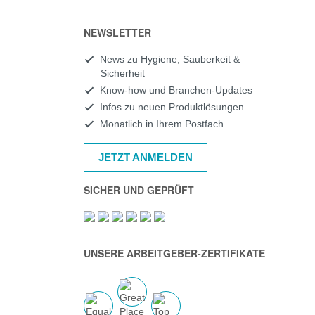
NEWSLETTER
News zu Hygiene, Sauberkeit &
Sicherheit
Know-how und Branchen-Updates
Infos zu neuen Produktlösungen
Monatlich in Ihrem Postfach
JETZT ANMELDEN
SICHER UND GEPRÜFT
UNSERE ARBEITGEBER-ZERTIFIKATE