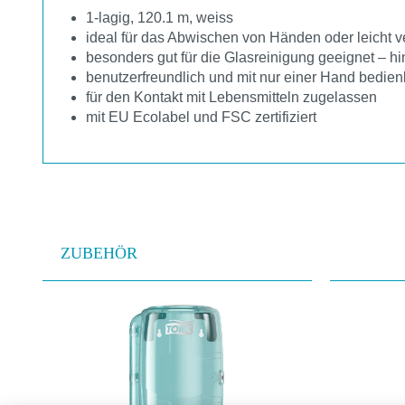
1-lagig, 120.1 m, weiss
ideal für das Abwischen von Händen oder leicht 
besonders gut für die Glasreinigung geeignet – hi
benutzerfreundlich und mit nur einer Hand bedien
für den Kontakt mit Lebensmitteln zugelassen
mit EU Ecolabel und FSC zertifiziert
ZUBEHÖR
Produktgalerie überspringen