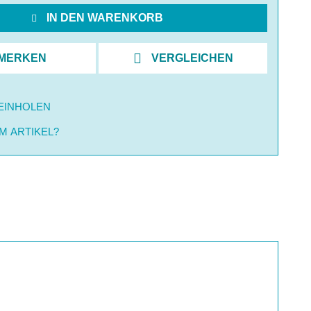
IN DEN WARENKORB
MERKEN
VERGLEICHEN
EINHOLEN
M ARTIKEL?