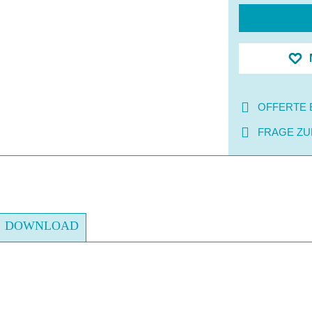
OFFERTE 
FRAGE ZU
DOWNLOAD