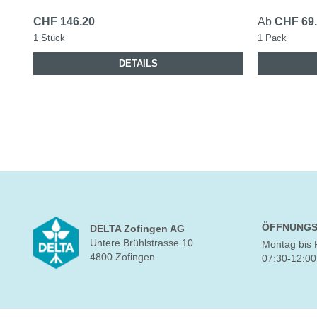
CHF 146.20
Ab
CHF 69
1 Stück
1 Pack
DETAILS
ÖFFNUNGS
DELTA Zofingen AG
Untere Brühlstrasse 10
Montag bis 
4800 Zofingen
07:30-12:00