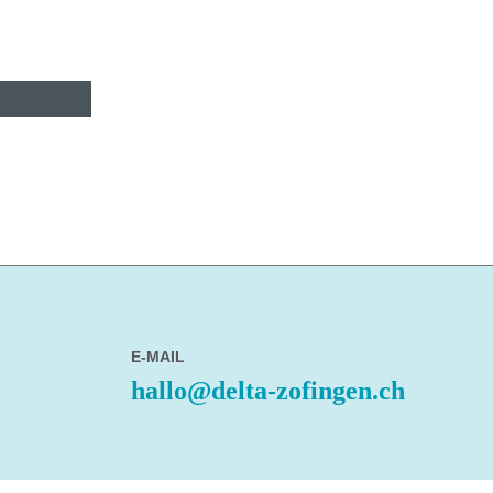
E-MAIL
hallo@delta-zofingen.ch