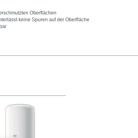
verschmutzten Oberflächen
nterlässt keine Spuren auf der Oberfläche
bar