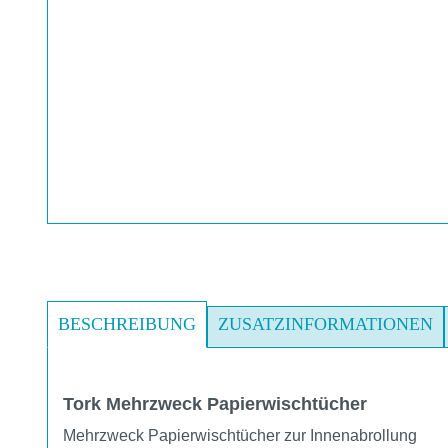
BESCHREIBUNG
ZUSATZINFORMATIONEN
Tork Mehrzweck Papierwischtücher
Mehrzweck Papierwischtücher zur Innenabrollung