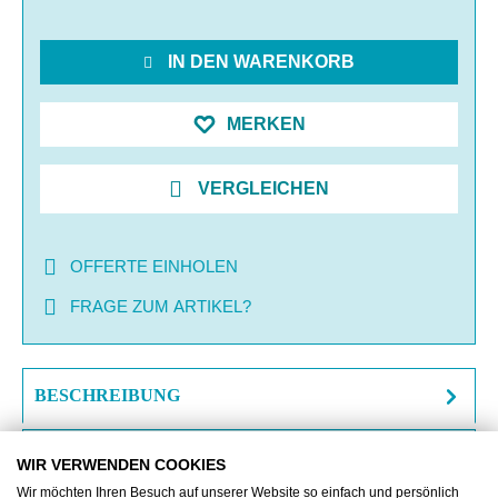
IN DEN WARENKORB
MERKEN
VERGLEICHEN
OFFERTE EINHOLEN
FRAGE ZUM ARTIKEL?
BESCHREIBUNG
ZUSATZINFORMATIONEN
WIR VERWENDEN COOKIES
Wir möchten Ihren Besuch auf unserer Website so einfach und persönlich