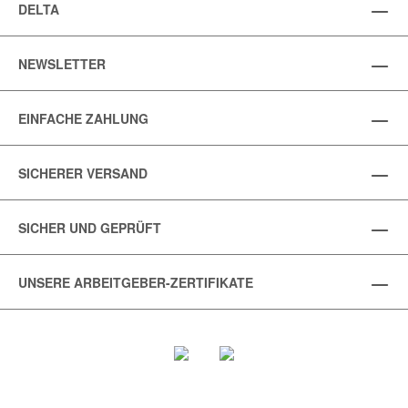
DELTA
NEWSLETTER
EINFACHE ZAHLUNG
SICHERER VERSAND
SICHER UND GEPRÜFT
UNSERE ARBEITGEBER-ZERTIFIKATE