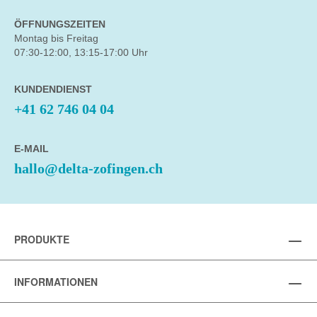
ÖFFNUNGSZEITEN
Montag bis Freitag
07:30-12:00, 13:15-17:00 Uhr
KUNDENDIENST
+41 62 746 04 04
E-MAIL
hallo@delta-zofingen.ch
PRODUKTE
INFORMATIONEN