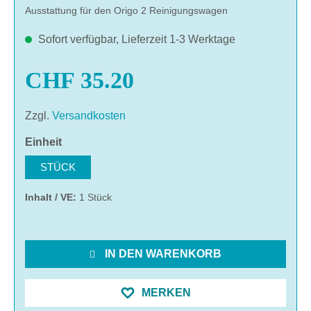
Ausstattung für den Origo 2 Reinigungswagen
Sofort verfügbar, Lieferzeit 1-3 Werktage
CHF 35.20
Zzgl.
Versandkosten
auswählen
Einheit
STÜCK
Inhalt / VE:
1 Stück
IN DEN WARENKORB
MERKEN