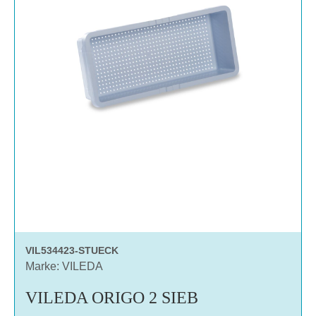
VIL534423-STUECK
Marke: VILEDA
VILEDA ORIGO 2 SIEB