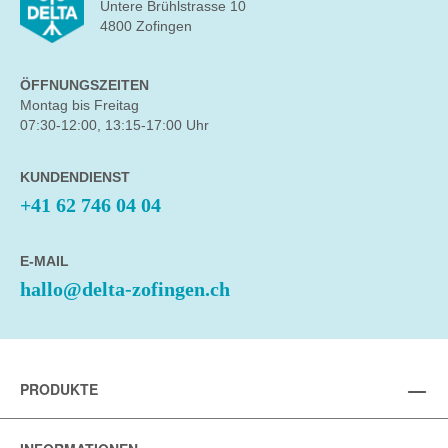
Untere Brühlstrasse 10
4800 Zofingen
ÖFFNUNGSZEITEN
Montag bis Freitag
07:30-12:00, 13:15-17:00 Uhr
KUNDENDIENST
+41 62 746 04 04
E-MAIL
hallo@delta-zofingen.ch
PRODUKTE