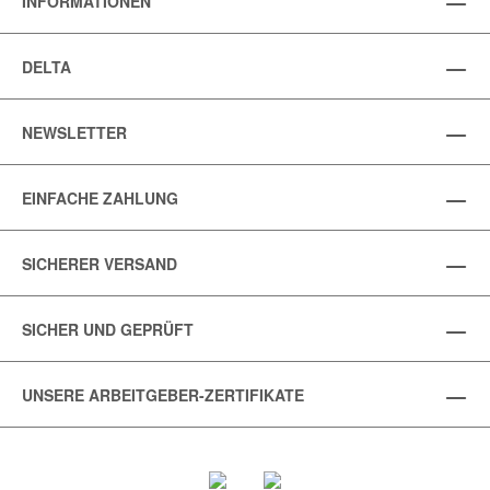
INFORMATIONEN
DELTA
NEWSLETTER
EINFACHE ZAHLUNG
SICHERER VERSAND
SICHER UND GEPRÜFT
UNSERE ARBEITGEBER-ZERTIFIKATE