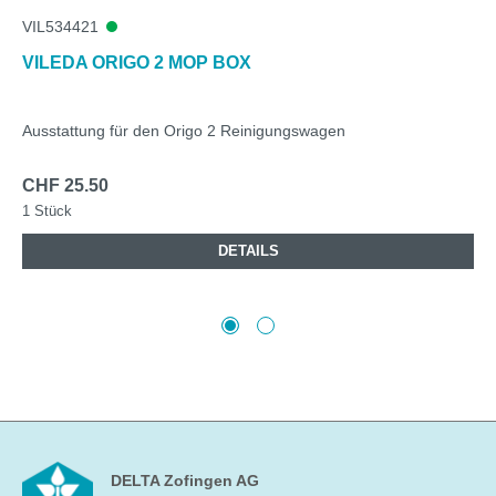
VIL534421
VILEDA ORIGO 2 MOP BOX
Ausstattung für den Origo 2 Reinigungswagen
CHF 25.50
1 Stück
DETAILS
DELTA Zofingen AG