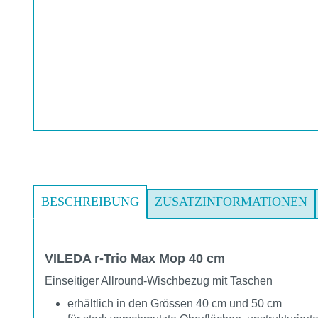
BESCHREIBUNG
ZUSATZINFORMATIONEN
VILEDA r-Trio Max Mop 40 cm
Einseitiger Allround-Wischbezug mit Taschen
erhältlich in den Grössen 40 cm und 50 cm