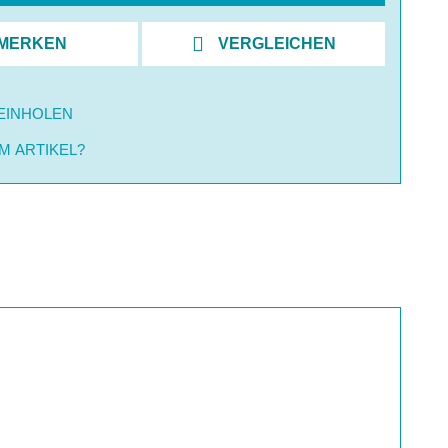
MERKEN
VERGLEICHEN
EINHOLEN
M ARTIKEL?