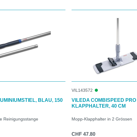
VIL143572
UMINIUMSTIEL, BLAU, 150
VILEDA COMBISPEED PRO
KLAPPHALTER, 40 CM
e Reinigungsstange
Mopp-Klapphalter in 2 Grössen
CHF 47.80