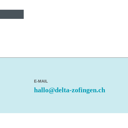
E-MAIL
hallo@delta-zofingen.ch