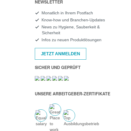
NEWSLETTER
Monatlich in Ihrem Postfach
Know-how und Branchen-Updates
News zu Hygiene, Sauberkeit &
Sicherheit
Infos zu neuen Produktlösungen
JETZT ANMELDEN
SICHER UND GEPRÜFT
UNSERE ARBEITGEBER-ZERTIFIKATE