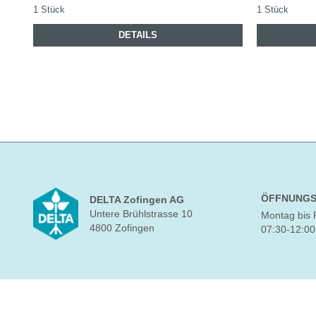
1 Stück
1 Stück
DETAILS
ÖFFNUNGS
DELTA Zofingen AG
Untere Brühlstrasse 10
Montag bis 
4800 Zofingen
07:30-12:00