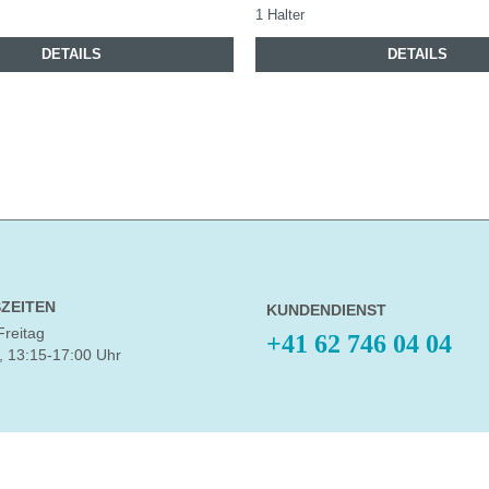
1 Halter
DETAILS
DETAILS
ZEITEN
KUNDENDIENST
Freitag
+41 62 746 04 04
, 13:15-17:00 Uhr