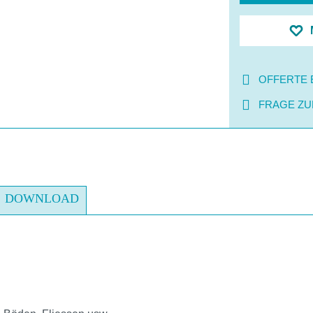
OFFERTE 
FRAGE ZU
DOWNLOAD