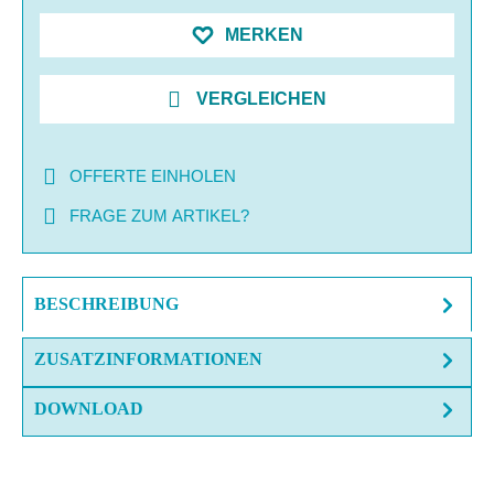
MERKEN
VERGLEICHEN
OFFERTE EINHOLEN
FRAGE ZUM ARTIKEL?
BESCHREIBUNG
ZUSATZINFORMATIONEN
DOWNLOAD