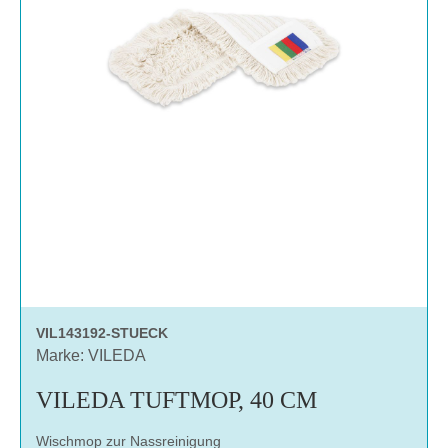
VIL143192-STUECK
Marke: VILEDA
VILEDA TUFTMOP, 40 CM
Wischmop zur Nassreinigung