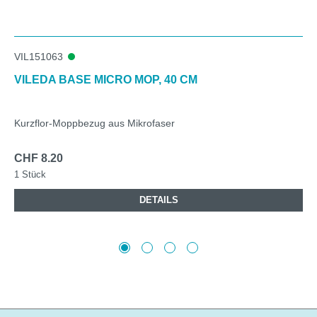
VIL151063
VILEDA BASE MICRO MOP, 40 CM
Kurzflor-Moppbezug aus Mikrofaser
CHF 8.20
1 Stück
DETAILS