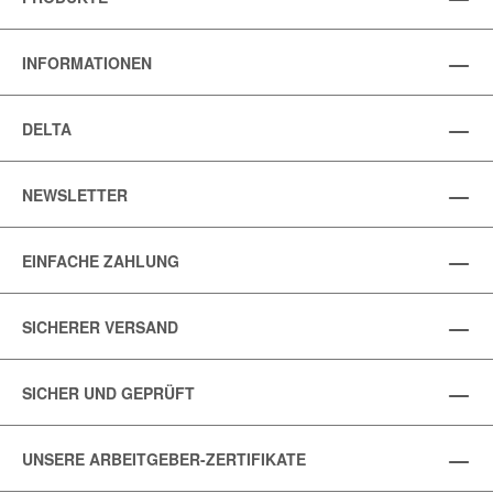
INFORMATIONEN
DELTA
NEWSLETTER
EINFACHE ZAHLUNG
SICHERER VERSAND
SICHER UND GEPRÜFT
UNSERE ARBEITGEBER-ZERTIFIKATE