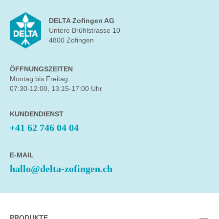
DELTA Zofingen AG
Untere Brühlstrasse 10
4800 Zofingen
ÖFFNUNGSZEITEN
Montag bis Freitag
07:30-12:00, 13:15-17:00 Uhr
KUNDENDIENST
+41 62 746 04 04
E-MAIL
hallo@delta-zofingen.ch
PRODUKTE