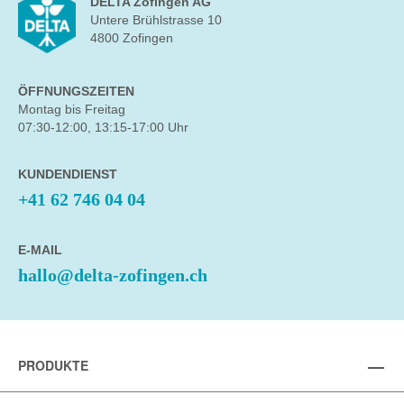
DELTA Zofingen AG
Untere Brühlstrasse 10
4800 Zofingen
ÖFFNUNGSZEITEN
Montag bis Freitag
07:30-12:00, 13:15-17:00 Uhr
KUNDENDIENST
+41 62 746 04 04
E-MAIL
hallo@delta-zofingen.ch
PRODUKTE