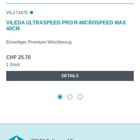
VIL173476
VILEDA ULTRASPEED PRO R-MICROSPEED MAX
40CM
Einseitiger Premium-Wischbezug
CHF 25.70
1 Stück
DETAILS