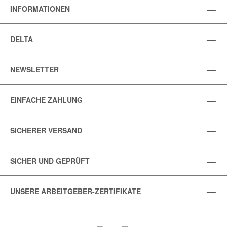
INFORMATIONEN
DELTA
NEWSLETTER
EINFACHE ZAHLUNG
SICHERER VERSAND
SICHER UND GEPRÜFT
UNSERE ARBEITGEBER-ZERTIFIKATE