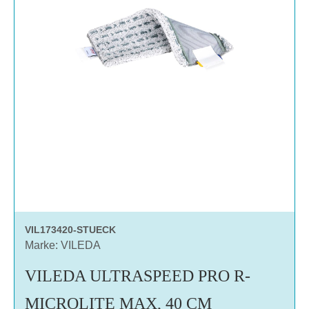
VIL173420-STUECK
Marke: VILEDA
VILEDA ULTRASPEED PRO R-
MICROLITE MAX, 40 CM