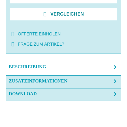
VERGLEICHEN
OFFERTE EINHOLEN
FRAGE ZUM ARTIKEL?
BESCHREIBUNG
ZUSATZINFORMATIONEN
DOWNLOAD