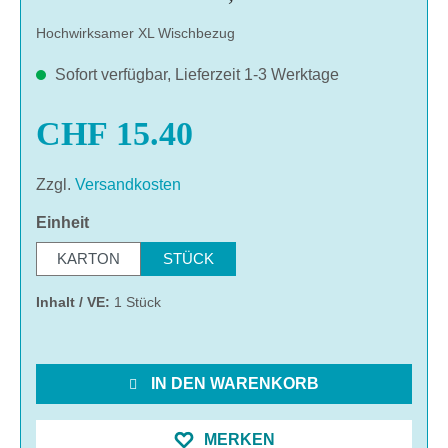
Hochwirksamer XL Wischbezug
Sofort verfügbar, Lieferzeit 1-3 Werktage
CHF 15.40
Zzgl.
Versandkosten
auswählen
Einheit
KARTON
STÜCK
Inhalt / VE:
1 Stück
IN DEN WARENKORB
MERKEN