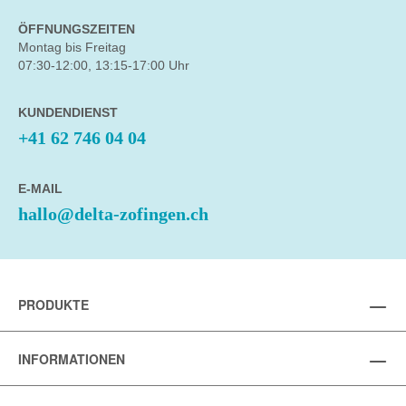
ÖFFNUNGSZEITEN
Montag bis Freitag
07:30-12:00, 13:15-17:00 Uhr
KUNDENDIENST
+41 62 746 04 04
E-MAIL
hallo@delta-zofingen.ch
PRODUKTE
INFORMATIONEN