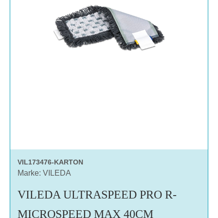
VIL173476-KARTON
Marke: VILEDA
VILEDA ULTRASPEED PRO R-
MICROSPEED MAX 40CM