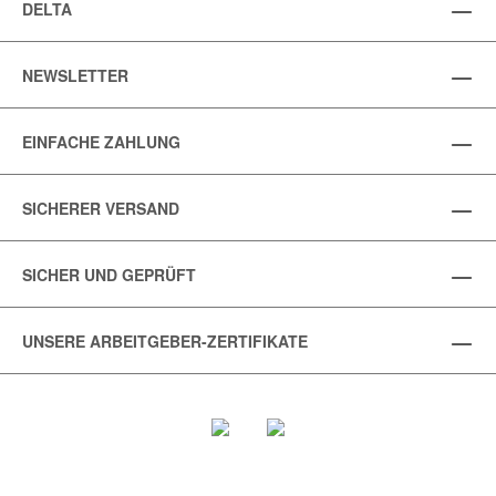
DELTA
NEWSLETTER
EINFACHE ZAHLUNG
SICHERER VERSAND
SICHER UND GEPRÜFT
UNSERE ARBEITGEBER-ZERTIFIKATE