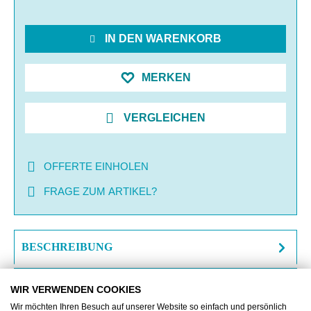
IN DEN WARENKORB
MERKEN
VERGLEICHEN
OFFERTE EINHOLEN
FRAGE ZUM ARTIKEL?
BESCHREIBUNG
ZUSATZINFORMATIONEN
WIR VERWENDEN COOKIES
Wir möchten Ihren Besuch auf unserer Website so einfach und persönlich