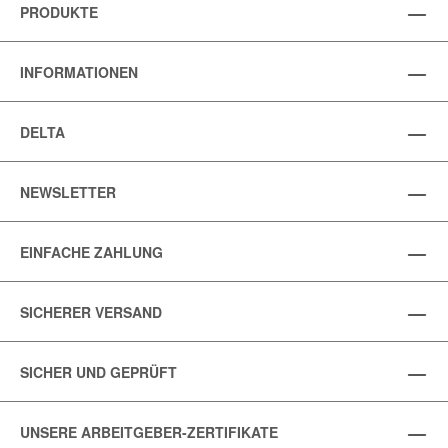
PRODUKTE
INFORMATIONEN
DELTA
NEWSLETTER
EINFACHE ZAHLUNG
SICHERER VERSAND
SICHER UND GEPRÜFT
UNSERE ARBEITGEBER-ZERTIFIKATE