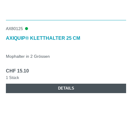
AX80125
AXIQUIP® KLETTHALTER 25 CM
Mophalter in 2 Grössen
CHF 15.10
1 Stück
DETAILS