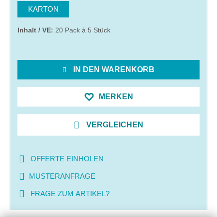
KARTON
Inhalt / VE:
20 Pack à 5 Stück
IN DEN WARENKORB
MERKEN
VERGLEICHEN
OFFERTE EINHOLEN
MUSTERANFRAGE
FRAGE ZUM ARTIKEL?