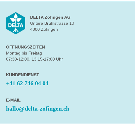
DELTA Zofingen AG
Untere Brühlstrasse 10
4800 Zofingen
ÖFFNUNGSZEITEN
Montag bis Freitag
07:30-12:00, 13:15-17:00 Uhr
KUNDENDIENST
+41 62 746 04 04
E-MAIL
hallo@delta-zofingen.ch