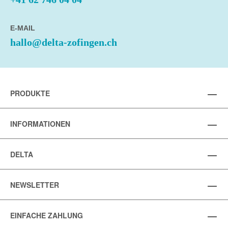
E-MAIL
hallo@delta-zofingen.ch
PRODUKTE
INFORMATIONEN
DELTA
NEWSLETTER
EINFACHE ZAHLUNG