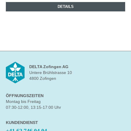
DETAILS
DELTA Zofingen AG
Untere Brühlstrasse 10
4800 Zofingen
ÖFFNUNGSZEITEN
Montag bis Freitag
07:30-12:00, 13:15-17:00 Uhr
KUNDENDIENST
+41 62 746 04 04