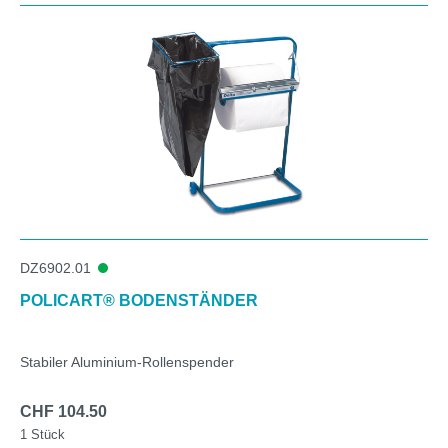
DZ6902.01
POLICART® BODENSTÄNDER
Stabiler Aluminium-Rollenspender
CHF 104.50
1 Stück