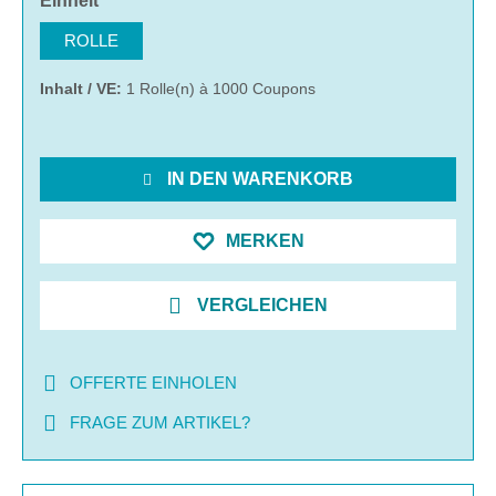
Einheit
ROLLE
Inhalt / VE:
1 Rolle(n) à 1000 Coupons
IN DEN WARENKORB
MERKEN
VERGLEICHEN
OFFERTE EINHOLEN
FRAGE ZUM ARTIKEL?