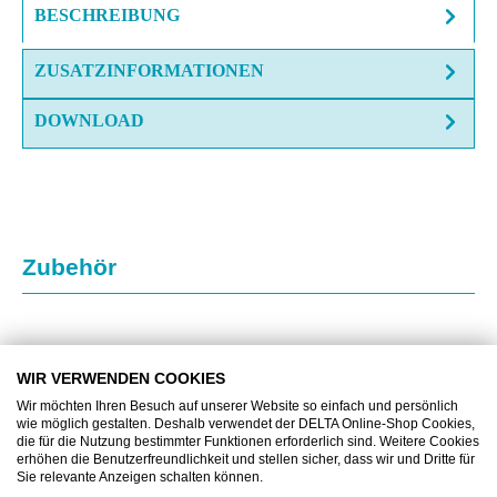
BESCHREIBUNG
ZUSATZINFORMATIONEN
DOWNLOAD
Produktgalerie überspringen
Zubehör
WIR VERWENDEN COOKIES
Wir möchten Ihren Besuch auf unserer Website so einfach und persönlich
wie möglich gestalten. Deshalb verwendet der DELTA Online-Shop Cookies,
die für die Nutzung bestimmter Funktionen erforderlich sind. Weitere Cookies
erhöhen die Benutzerfreundlichkeit und stellen sicher, dass wir und Dritte für
Sie relevante Anzeigen schalten können.