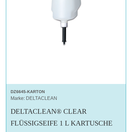
DZ6645-KARTON
Marke: DELTACLEAN
DELTACLEAN® CLEAR
FLÜSSIGSEIFE 1 L KARTUSCHE