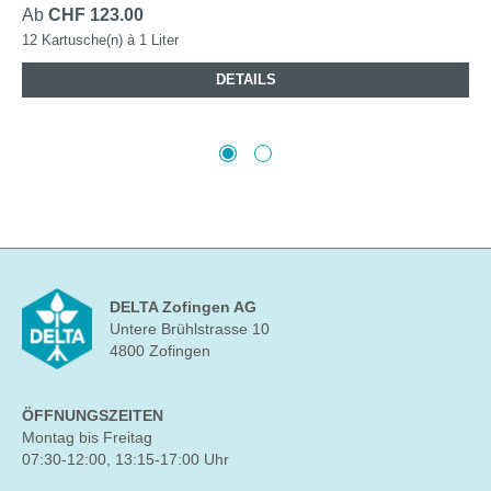
Ab
CHF 123.00
12 Kartusche(n) à 1 Liter
DETAILS
DELTA Zofingen AG
Untere Brühlstrasse 10
4800 Zofingen
ÖFFNUNGSZEITEN
Montag bis Freitag
07:30-12:00, 13:15-17:00 Uhr