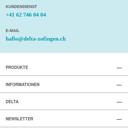
KUNDENDIENST
+41 62 746 04 04
E-MAIL
hallo@delta-zofingen.ch
PRODUKTE
INFORMATIONEN
DELTA
NEWSLETTER