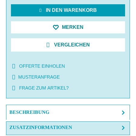
IN DEN WARENKORB
MERKEN
VERGLEICHEN
OFFERTE EINHOLEN
MUSTERANFRAGE
FRAGE ZUM ARTIKEL?
BESCHREIBUNG
ZUSATZINFORMATIONEN