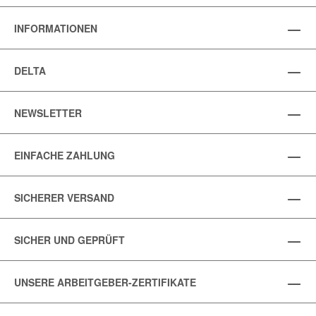
INFORMATIONEN
DELTA
NEWSLETTER
EINFACHE ZAHLUNG
SICHERER VERSAND
SICHER UND GEPRÜFT
UNSERE ARBEITGEBER-ZERTIFIKATE