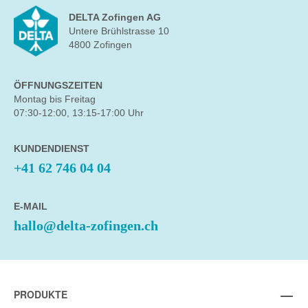
DELTA Zofingen AG
Untere Brühlstrasse 10
4800 Zofingen
ÖFFNUNGSZEITEN
Montag bis Freitag
07:30-12:00, 13:15-17:00 Uhr
KUNDENDIENST
+41 62 746 04 04
E-MAIL
hallo@delta-zofingen.ch
PRODUKTE