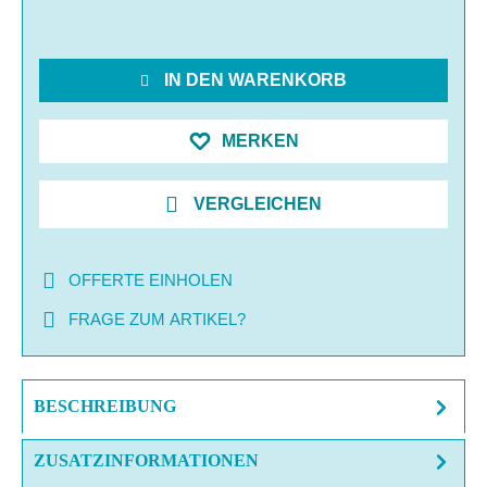
IN DEN WARENKORB
MERKEN
VERGLEICHEN
OFFERTE EINHOLEN
FRAGE ZUM ARTIKEL?
BESCHREIBUNG
ZUSATZINFORMATIONEN