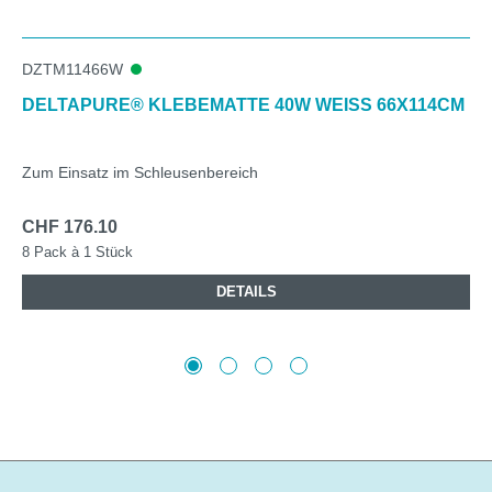
DZTM11466W
DELTAPURE® KLEBEMATTE 40W WEISS 66X114CM
Zum Einsatz im Schleusenbereich
CHF 176.10
8 Pack à 1 Stück
DETAILS