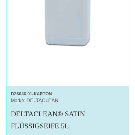
DZ6646.01-KARTON
Marke: DELTACLEAN
DELTACLEAN® SATIN
FLÜSSIGSEIFE 5L