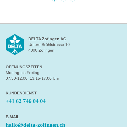
DELTA Zofingen AG
Untere Brühlstrasse 10
4800 Zofingen
ÖFFNUNGSZEITEN
Montag bis Freitag
07:30-12:00, 13:15-17:00 Uhr
KUNDENDIENST
+41 62 746 04 04
E-MAIL
hallo@delta-zofingen.ch