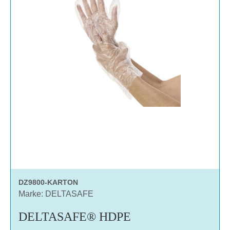
DZ9800-KARTON
Marke: DELTASAFE
DELTASAFE® HDPE