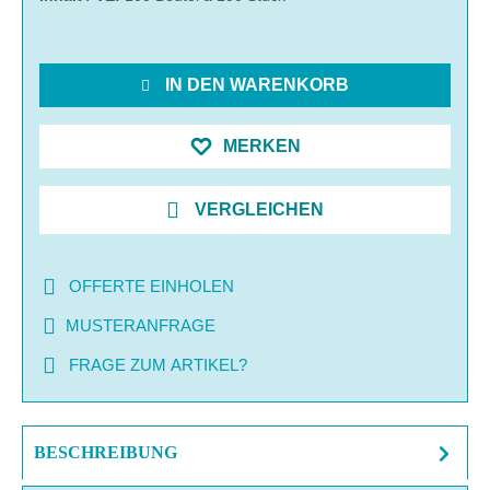
IN DEN WARENKORB
MERKEN
VERGLEICHEN
OFFERTE EINHOLEN
MUSTERANFRAGE
FRAGE ZUM ARTIKEL?
BESCHREIBUNG