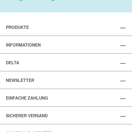
PRODUKTE
INFORMATIONEN
DELTA
NEWSLETTER
EINFACHE ZAHLUNG
SICHERER VERSAND