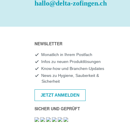
hallo@delta-zofingen.ch
NEWSLETTER
Monatlich in Ihrem Postfach
Infos zu neuen Produktlösungen
Know-how und Branchen-Updates
News zu Hygiene, Sauberkeit &
Sicherheit
JETZT ANMELDEN
SICHER UND GEPRÜFT