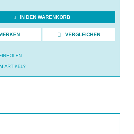
IN DEN WARENKORB
MERKEN
VERGLEICHEN
EINHOLEN
M ARTIKEL?