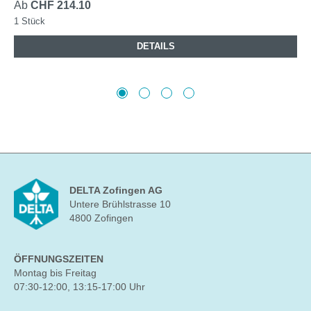
Ab
CHF 214.10
1 Stück
DETAILS
DELTA Zofingen AG
Untere Brühlstrasse 10
4800 Zofingen
ÖFFNUNGSZEITEN
Montag bis Freitag
07:30-12:00, 13:15-17:00 Uhr