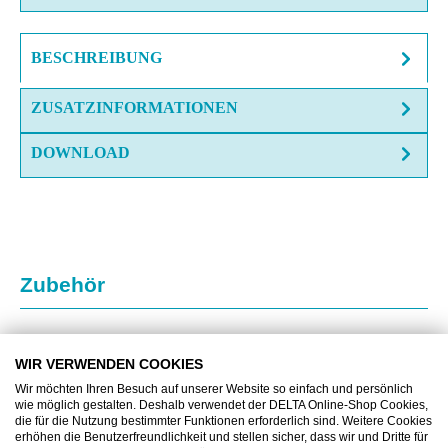
BESCHREIBUNG
ZUSATZINFORMATIONEN
DOWNLOAD
Produktgalerie überspringen
Zubehör
WIR VERWENDEN COOKIES
Wir möchten Ihren Besuch auf unserer Website so einfach und persönlich
wie möglich gestalten. Deshalb verwendet der DELTA Online-Shop Cookies,
die für die Nutzung bestimmter Funktionen erforderlich sind. Weitere Cookies
erhöhen die Benutzerfreundlichkeit und stellen sicher, dass wir und Dritte für