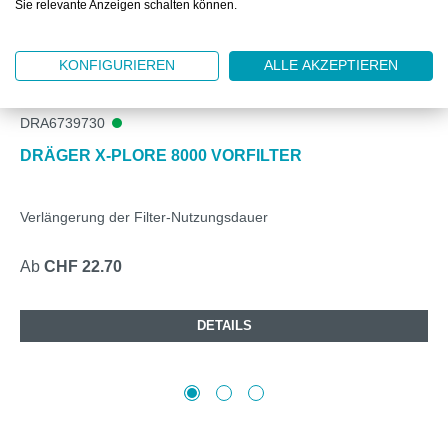
Sie relevante Anzeigen schalten können.
KONFIGURIEREN
ALLE AKZEPTIEREN
DRA6739730
DRÄGER X-PLORE 8000 VORFILTER
Verlängerung der Filter-Nutzungsdauer
Ab
CHF 22.70
DETAILS