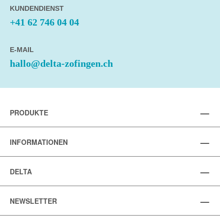
KUNDENDIENST
+41 62 746 04 04
E-MAIL
hallo@delta-zofingen.ch
PRODUKTE
INFORMATIONEN
DELTA
NEWSLETTER