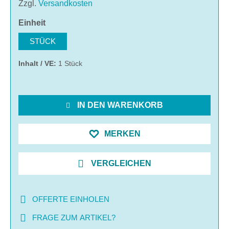
Zzgl.
Versandkosten
auswählen
Einheit
STÜCK
Inhalt / VE:
1 Stück
IN DEN WARENKORB
MERKEN
VERGLEICHEN
OFFERTE EINHOLEN
FRAGE ZUM ARTIKEL?