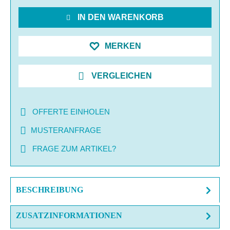
IN DEN WARENKORB
MERKEN
VERGLEICHEN
OFFERTE EINHOLEN
MUSTERANFRAGE
FRAGE ZUM ARTIKEL?
BESCHREIBUNG
ZUSATZINFORMATIONEN