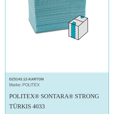
DZ5143.12-KARTON
Marke: POLITEX
POLITEX® SONTARA® STRONG
TÜRKIS 4033