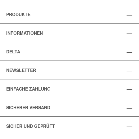
PRODUKTE
INFORMATIONEN
DELTA
NEWSLETTER
EINFACHE ZAHLUNG
SICHERER VERSAND
SICHER UND GEPRÜFT