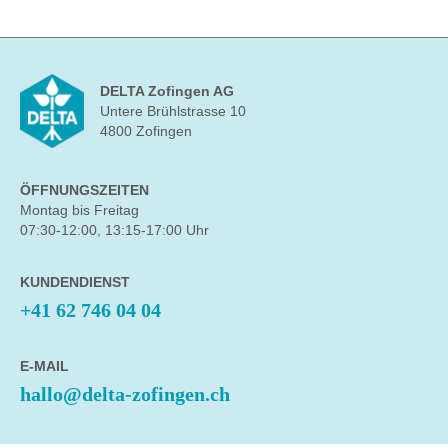
DELTA Zofingen AG
Untere Brühlstrasse 10
4800 Zofingen
ÖFFNUNGSZEITEN
Montag bis Freitag
07:30-12:00, 13:15-17:00 Uhr
KUNDENDIENST
+41 62 746 04 04
E-MAIL
hallo@delta-zofingen.ch