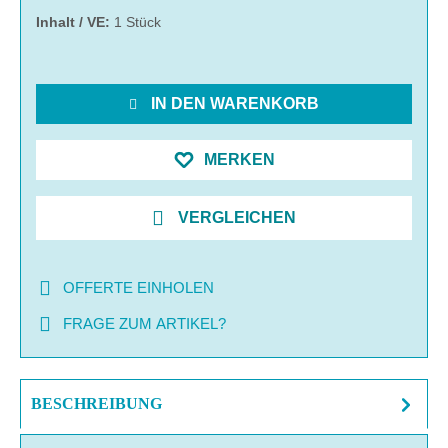
Inhalt / VE:
1 Stück
IN DEN WARENKORB
MERKEN
VERGLEICHEN
OFFERTE EINHOLEN
FRAGE ZUM ARTIKEL?
BESCHREIBUNG