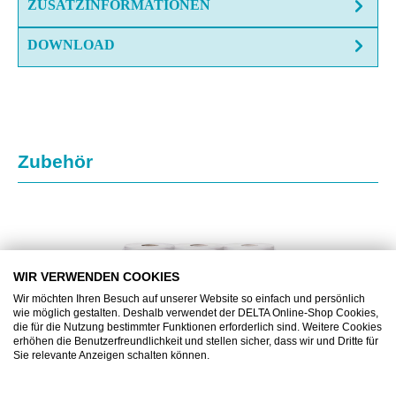
ZUSATZINFORMATIONEN
DOWNLOAD
Produktgalerie überspringen
Zubehör
WIR VERWENDEN COOKIES
Wir möchten Ihren Besuch auf unserer Website so einfach und persönlich
wie möglich gestalten. Deshalb verwendet der DELTA Online-Shop Cookies,
die für die Nutzung bestimmter Funktionen erforderlich sind. Weitere Cookies
erhöhen die Benutzerfreundlichkeit und stellen sicher, dass wir und Dritte für
Sie relevante Anzeigen schalten können.