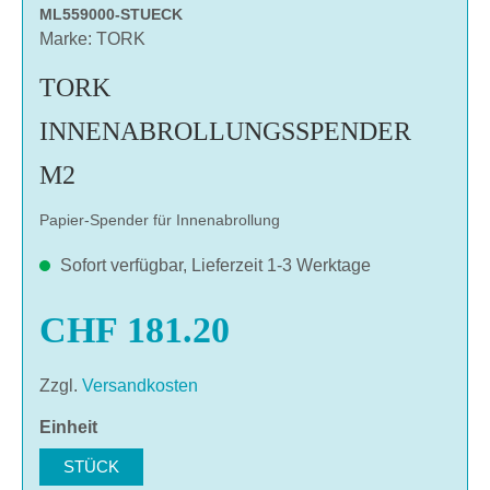
ML559000-STUECK
Marke: TORK
TORK
INNENABROLLUNGSSPENDER
M2
Papier-Spender für Innenabrollung
Sofort verfügbar, Lieferzeit 1-3 Werktage
CHF 181.20
Zzgl.
Versandkosten
auswählen
Einheit
STÜCK