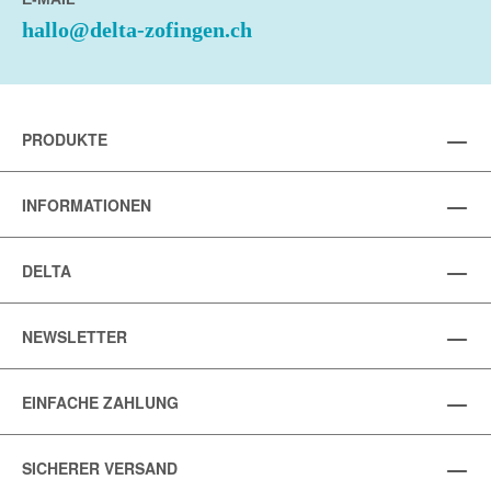
hallo@delta-zofingen.ch
PRODUKTE
INFORMATIONEN
DELTA
NEWSLETTER
EINFACHE ZAHLUNG
SICHERER VERSAND