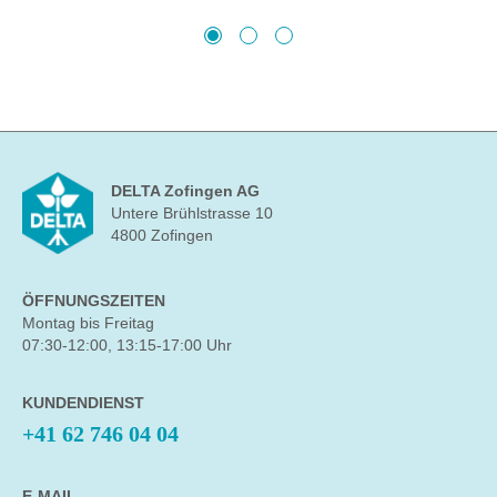
DELTA Zofingen AG
Untere Brühlstrasse 10
4800 Zofingen
ÖFFNUNGSZEITEN
Montag bis Freitag
07:30-12:00, 13:15-17:00 Uhr
KUNDENDIENST
+41 62 746 04 04
E-MAIL