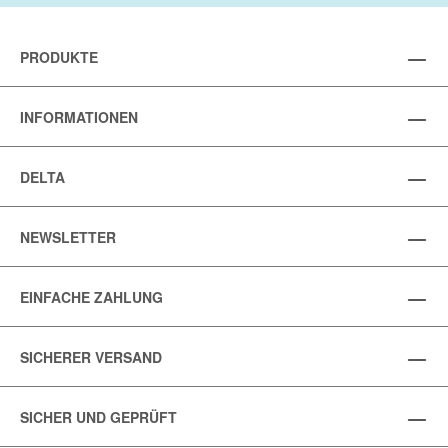
PRODUKTE
INFORMATIONEN
DELTA
NEWSLETTER
EINFACHE ZAHLUNG
SICHERER VERSAND
SICHER UND GEPRÜFT