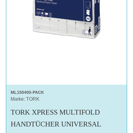
ML150400-PACK
Marke: TORK
TORK XPRESS MULTIFOLD
HANDTÜCHER UNIVERSAL