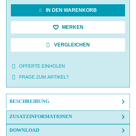
IN DEN WARENKORB
MERKEN
VERGLEICHEN
OFFERTE EINHOLEN
FRAGE ZUM ARTIKEL?
BESCHREIBUNG
ZUSATZINFORMATIONEN
DOWNLOAD