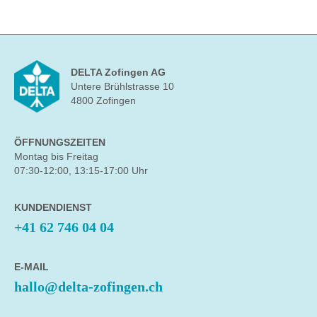
DELTA Zofingen AG
Untere Brühlstrasse 10
4800 Zofingen
ÖFFNUNGSZEITEN
Montag bis Freitag
07:30-12:00, 13:15-17:00 Uhr
KUNDENDIENST
+41 62 746 04 04
E-MAIL
hallo@delta-zofingen.ch