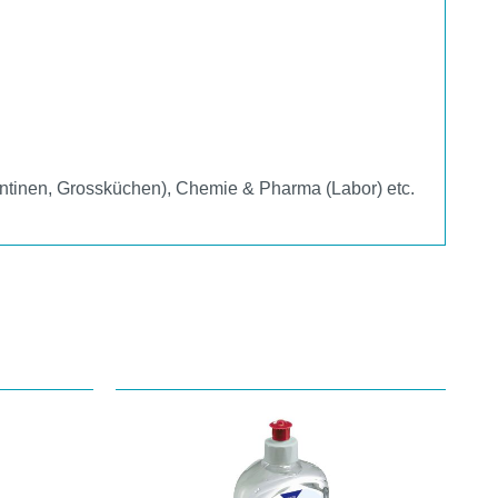
ntinen, Grossküchen), Chemie & Pharma (Labor) etc.