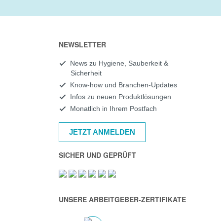
NEWSLETTER
News zu Hygiene, Sauberkeit &
Sicherheit
Know-how und Branchen-Updates
Infos zu neuen Produktlösungen
Monatlich in Ihrem Postfach
JETZT ANMELDEN
SICHER UND GEPRÜFT
UNSERE ARBEITGEBER-ZERTIFIKATE