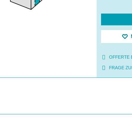
OFFERTE 
FRAGE ZU