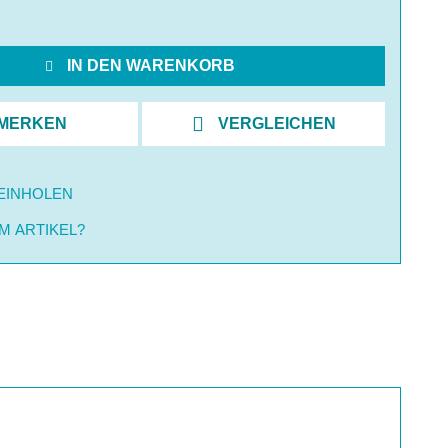
IN DEN WARENKORB
MERKEN
VERGLEICHEN
EINHOLEN
M ARTIKEL?