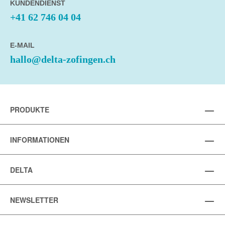
KUNDENDIENST
+41 62 746 04 04
E-MAIL
hallo@delta-zofingen.ch
PRODUKTE
INFORMATIONEN
DELTA
NEWSLETTER