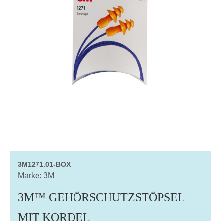
3M1271.01-BOX
Marke: 3M
3M™ GEHÖRSCHUTZSTÖPSEL
MIT KORDEL