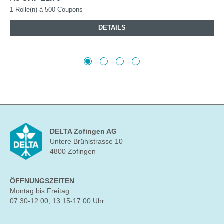
1 Rolle(n) à 500 Coupons
DETAILS
DELTA Zofingen AG
Untere Brühlstrasse 10
4800 Zofingen
ÖFFNUNGSZEITEN
Montag bis Freitag
07:30-12:00, 13:15-17:00 Uhr