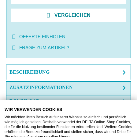
VERGLEICHEN
OFFERTE EINHOLEN
FRAGE ZUM ARTIKEL?
BESCHREIBUNG
ZUSATZINFORMATIONEN
DOWNLOAD
WIR VERWENDEN COOKIES
Wir möchten Ihren Besuch auf unserer Website so einfach und persönlich
wie möglich gestalten. Deshalb verwendet der DELTA Online-Shop Cookies,
die für die Nutzung bestimmter Funktionen erforderlich sind. Weitere Cookies
erhöhen die Benutzerfreundlichkeit und stellen sicher, dass wir und Dritte für
Sie relevante Anzeigen schalten können.