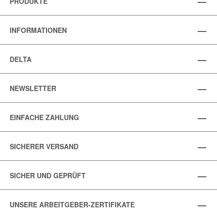
PRODUKTE
INFORMATIONEN
DELTA
NEWSLETTER
EINFACHE ZAHLUNG
SICHERER VERSAND
SICHER UND GEPRÜFT
UNSERE ARBEITGEBER-ZERTIFIKATE