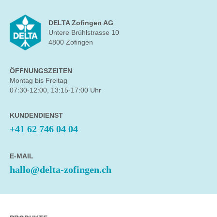
DELTA Zofingen AG
Untere Brühlstrasse 10
4800 Zofingen
ÖFFNUNGSZEITEN
Montag bis Freitag
07:30-12:00, 13:15-17:00 Uhr
KUNDENDIENST
+41 62 746 04 04
E-MAIL
hallo@delta-zofingen.ch