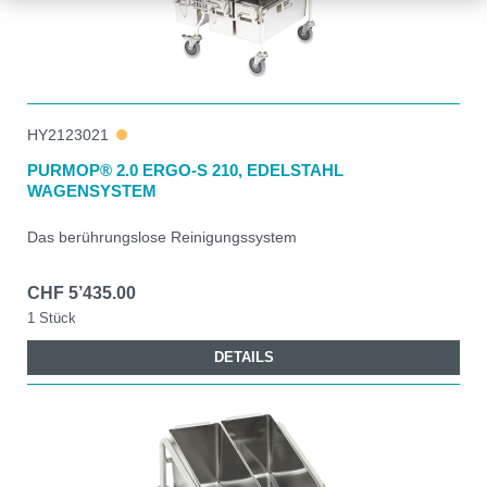
HY2123021
PURMOP® 2.0 ERGO-S 210, EDELSTAHL
WAGENSYSTEM
Das berührungslose Reinigungssystem
CHF 5’435.00
1 Stück
DETAILS