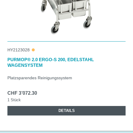
HY2123028
PURMOP® 2.0 ERGO-S 200, EDELSTAHL
WAGENSYSTEM
Platzsparendes Reinigungssystem
CHF 3’072.30
1 Stück
DETAILS