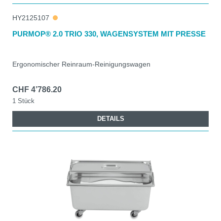
HY2125107
PURMOP® 2.0 TRIO 330, WAGENSYSTEM MIT PRESSE
Ergonomischer Reinraum-Reinigungswagen
CHF 4’786.20
1 Stück
DETAILS