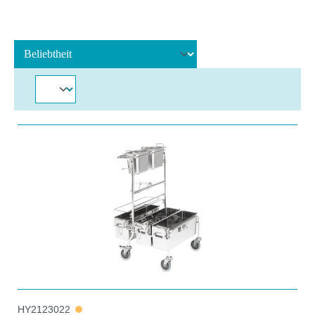
HY2123022