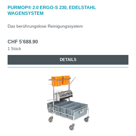
PURMOP® 2.0 ERGO-S 230, EDELSTAHL
WAGENSYSTEM
Das berührungslose Reinigungssystem
CHF 5’688.90
1 Stück
DETAILS