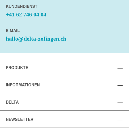
KUNDENDIENST
+41 62 746 04 04
E-MAIL
hallo@delta-zofingen.ch
PRODUKTE
INFORMATIONEN
DELTA
NEWSLETTER