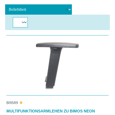
BI9589
MULTIFUNKTIONSARMLEHEN ZU BIMOS NEON