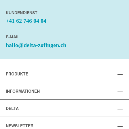
KUNDENDIENST
+41 62 746 04 04
E-MAIL
hallo@delta-zofingen.ch
PRODUKTE
INFORMATIONEN
DELTA
NEWSLETTER