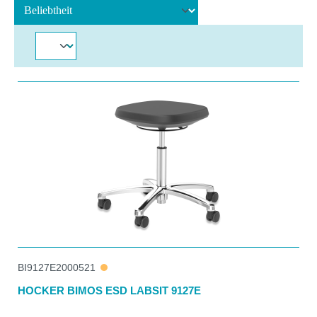
BI9127E2000521
HOCKER BIMOS ESD LABSIT 9127E