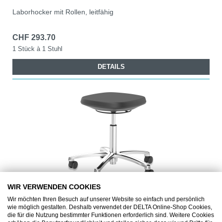
Laborhocker mit Rollen, leitfähig
CHF 293.70
1 Stück à 1 Stuhl
DETAILS
WIR VERWENDEN COOKIES
Wir möchten Ihren Besuch auf unserer Website so einfach und persönlich
wie möglich gestalten. Deshalb verwendet der DELTA Online-Shop Cookies,
BI91272000521
die für die Nutzung bestimmter Funktionen erforderlich sind. Weitere Cookies