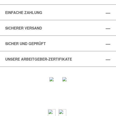
EINFACHE ZAHLUNG
SICHERER VERSAND
SICHER UND GEPRÜFT
UNSERE ARBEITGEBER-ZERTIFIKATE