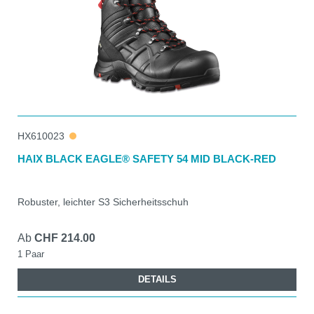
HX610023
HAIX BLACK EAGLE® SAFETY 54 MID BLACK-RED
Robuster, leichter S3 Sicherheitsschuh
Ab
CHF 214.00
1 Paar
DETAILS