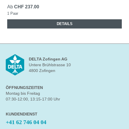
Ab
CHF 237.00
1 Paar
DETAILS
DELTA Zofingen AG
Untere Brühlstrasse 10
4800 Zofingen
ÖFFNUNGSZEITEN
Montag bis Freitag
07:30-12:00, 13:15-17:00 Uhr
KUNDENDIENST
+41 62 746 04 04