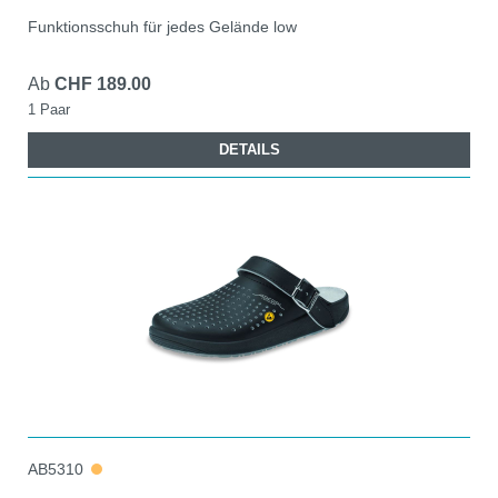
Funktionsschuh für jedes Gelände low
Ab
CHF 189.00
1 Paar
DETAILS
AB5310