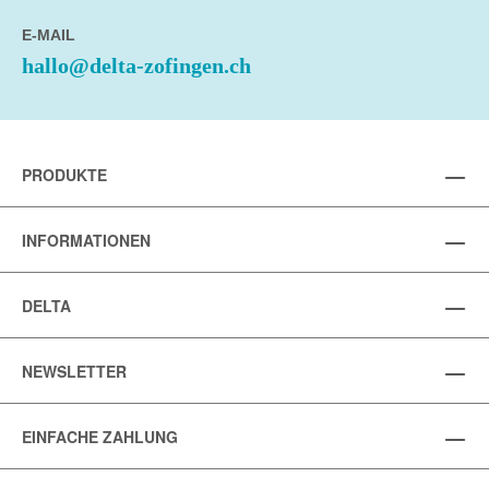
E-MAIL
hallo@delta-zofingen.ch
PRODUKTE
INFORMATIONEN
DELTA
NEWSLETTER
EINFACHE ZAHLUNG