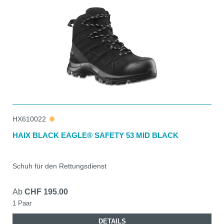
HX610022
HAIX BLACK EAGLE® SAFETY 53 MID BLACK
Schuh für den Rettungsdienst
Ab
CHF 195.00
1 Paar
DETAILS