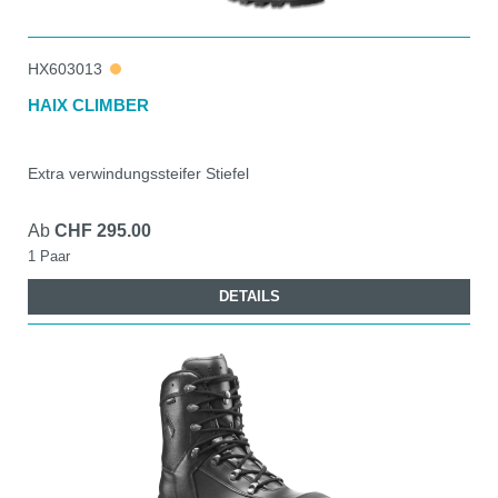
HX603013
HAIX CLIMBER
Extra verwindungssteifer Stiefel
Ab
CHF 295.00
1 Paar
DETAILS