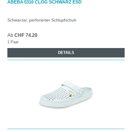
ABEBA 5310 CLOG SCHWARZ ESD
Schwarzer, perforierter Schlupfschuh
Ab
CHF 74.20
1 Paar
DETAILS