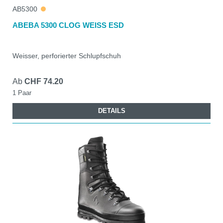
AB5300
ABEBA 5300 CLOG WEISS ESD
Weisser, perforierter Schlupfschuh
Ab
CHF 74.20
1 Paar
DETAILS