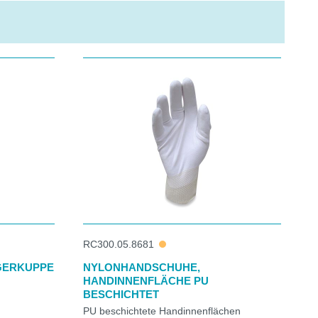
RC300.05.8681
GERKUPPE
NYLONHANDSCHUHE,
HANDINNENFLÄCHE PU
BESCHICHTET
PU beschichtete Handinnenflächen