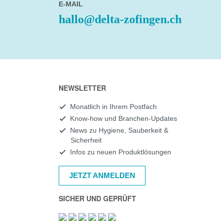
E-MAIL
hallo@delta-zofingen.ch
NEWSLETTER
Monatlich in Ihrem Postfach
Know-how und Branchen-Updates
News zu Hygiene, Sauberkeit &
Sicherheit
Infos zu neuen Produktlösungen
JETZT ANMELDEN
SICHER UND GEPRÜFT