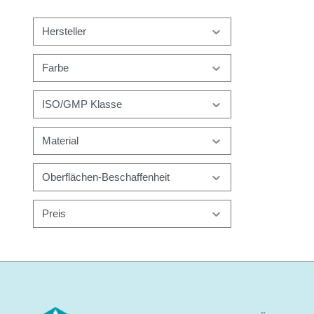
Hersteller
Farbe
ISO/GMP Klasse
Material
Oberflächen-Beschaffenheit
Preis