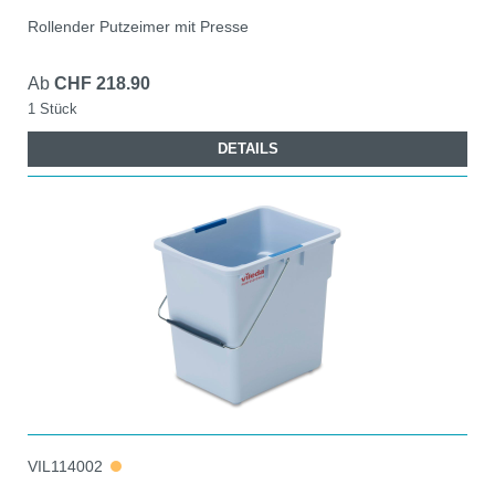
Rollender Putzeimer mit Presse
Ab
CHF 218.90
1 Stück
DETAILS
VIL114002