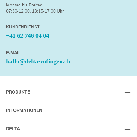
Montag bis Freitag
07:30-12:00, 13:15-17:00 Uhr
KUNDENDIENST
+41 62 746 04 04
E-MAIL
hallo@delta-zofingen.ch
PRODUKTE
INFORMATIONEN
DELTA