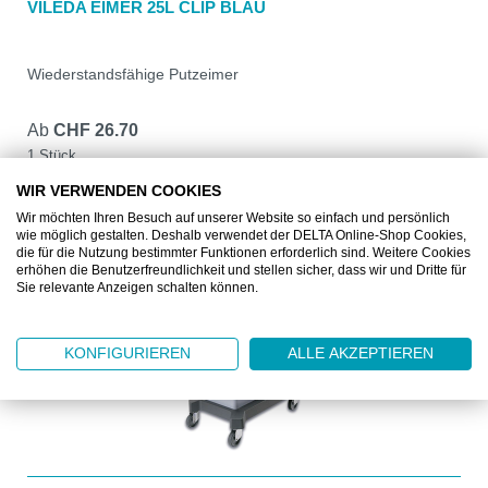
VILEDA EIMER 25L CLIP BLAU
Wiederstandsfähige Putzeimer
Ab
CHF 26.70
1 Stück
WIR VERWENDEN COOKIES
DETAILS
Wir möchten Ihren Besuch auf unserer Website so einfach und persönlich
wie möglich gestalten. Deshalb verwendet der DELTA Online-Shop Cookies,
die für die Nutzung bestimmter Funktionen erforderlich sind. Weitere Cookies
erhöhen die Benutzerfreundlichkeit und stellen sicher, dass wir und Dritte für
Sie relevante Anzeigen schalten können.
KONFIGURIEREN
ALLE AKZEPTIEREN