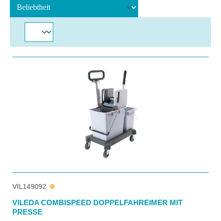
VIL149092
VILEDA COMBISPEED DOPPELFAHREIMER MIT
PRESSE