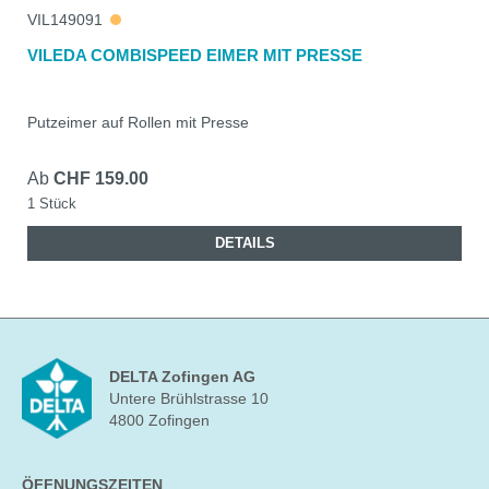
VIL149091
VILEDA COMBISPEED EIMER MIT PRESSE
Putzeimer auf Rollen mit Presse
Ab
CHF 159.00
1 Stück
DETAILS
DELTA Zofingen AG
Untere Brühlstrasse 10
4800 Zofingen
ÖFFNUNGSZEITEN