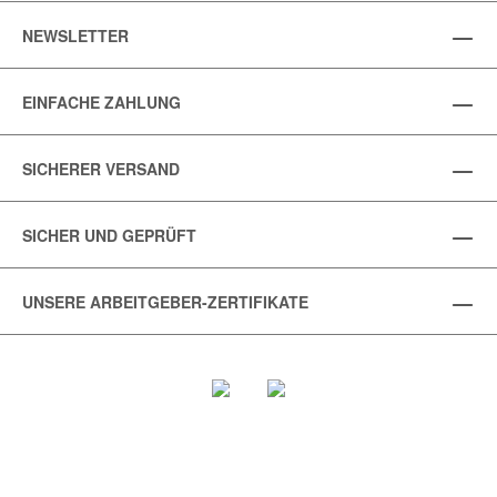
NEWSLETTER
EINFACHE ZAHLUNG
SICHERER VERSAND
SICHER UND GEPRÜFT
UNSERE ARBEITGEBER-ZERTIFIKATE