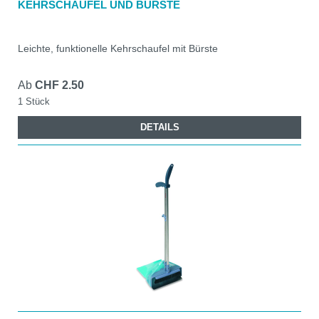
KEHRSCHAUFEL UND BÜRSTE
Leichte, funktionelle Kehrschaufel mit Bürste
Ab
CHF 2.50
1 Stück
DETAILS