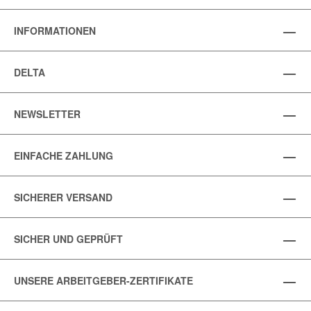
INFORMATIONEN
DELTA
NEWSLETTER
EINFACHE ZAHLUNG
SICHERER VERSAND
SICHER UND GEPRÜFT
UNSERE ARBEITGEBER-ZERTIFIKATE