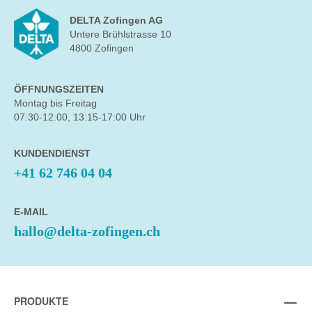
DELTA Zofingen AG
Untere Brühlstrasse 10
4800 Zofingen
ÖFFNUNGSZEITEN
Montag bis Freitag
07:30-12:00, 13:15-17:00 Uhr
KUNDENDIENST
+41 62 746 04 04
E-MAIL
hallo@delta-zofingen.ch
PRODUKTE