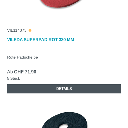
VIL114073
VILEDA SUPERPAD ROT 330 MM
Rote Padscheibe
Ab
CHF 71.90
5 Stück
DETAILS