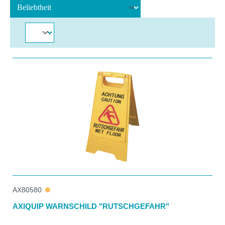
AX80580
AXIQUIP WARNSCHILD "RUTSCHGEFAHR"