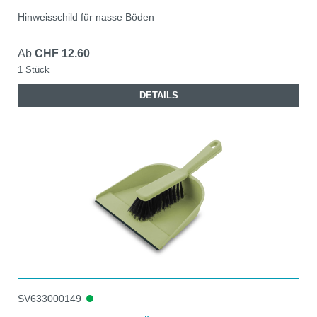
Hinweisschild für nasse Böden
Ab
CHF 12.60
1 Stück
DETAILS
SV633000149