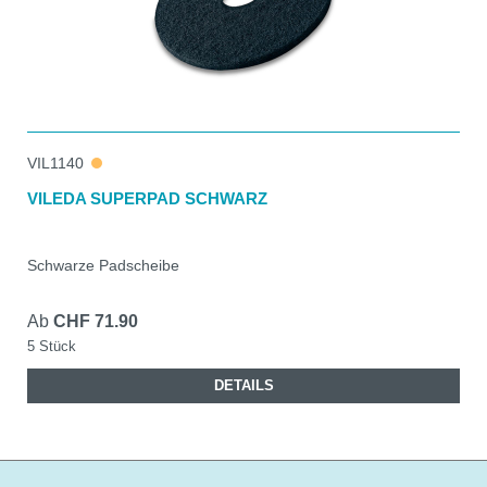
VIL1140
VILEDA SUPERPAD SCHWARZ
Schwarze Padscheibe
Ab
CHF 71.90
5 Stück
DETAILS