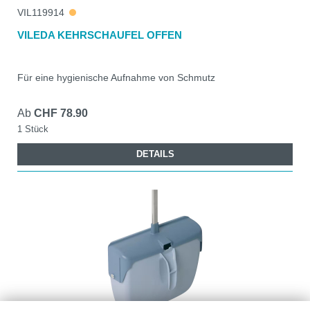
VIL119914
VILEDA KEHRSCHAUFEL OFFEN
Für eine hygienische Aufnahme von Schmutz
Ab
CHF 78.90
1 Stück
DETAILS