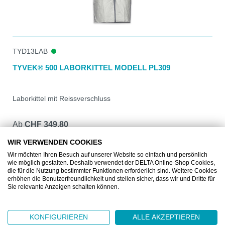
TYD13LAB
TYVEK® 500 LABORKITTEL MODELL PL309
Laborkittel mit Reissverschluss
Ab
CHF 349.80
50 Stück
WIR VERWENDEN COOKIES
DETAILS
Wir möchten Ihren Besuch auf unserer Website so einfach und persönlich
wie möglich gestalten. Deshalb verwendet der DELTA Online-Shop Cookies,
die für die Nutzung bestimmter Funktionen erforderlich sind. Weitere Cookies
erhöhen die Benutzerfreundlichkeit und stellen sicher, dass wir und Dritte für
Sie relevante Anzeigen schalten können.
KONFIGURIEREN
ALLE AKZEPTIEREN