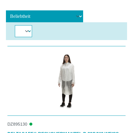
DZ895130