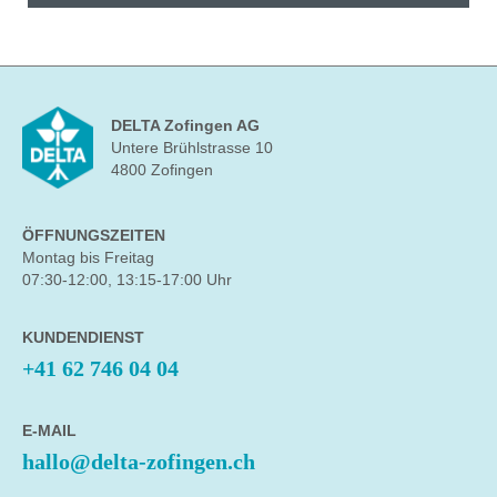
DELTA Zofingen AG
Untere Brühlstrasse 10
4800 Zofingen
ÖFFNUNGSZEITEN
Montag bis Freitag
07:30-12:00, 13:15-17:00 Uhr
KUNDENDIENST
+41 62 746 04 04
E-MAIL
hallo@delta-zofingen.ch