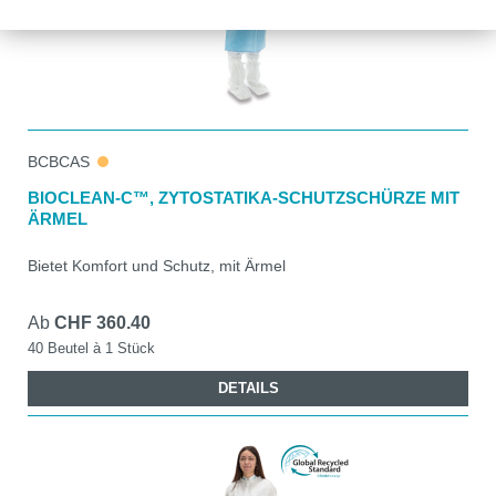
BCBCAS
BIOCLEAN-C™, ZYTOSTATIKA-SCHUTZSCHÜRZE MIT
ÄRMEL
Bietet Komfort und Schutz, mit Ärmel
Ab
CHF 360.40
40 Beutel à 1 Stück
DETAILS