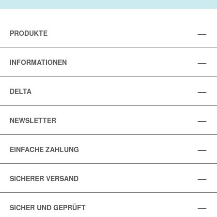
PRODUKTE
INFORMATIONEN
DELTA
NEWSLETTER
EINFACHE ZAHLUNG
SICHERER VERSAND
SICHER UND GEPRÜFT