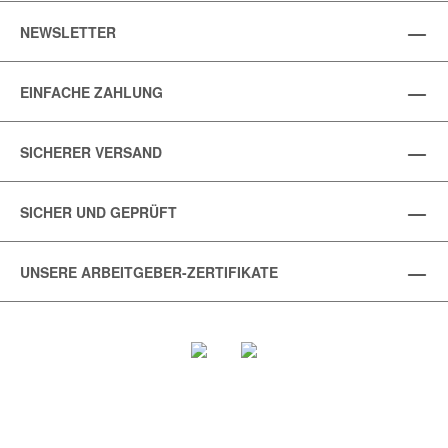
NEWSLETTER
EINFACHE ZAHLUNG
SICHERER VERSAND
SICHER UND GEPRÜFT
UNSERE ARBEITGEBER-ZERTIFIKATE