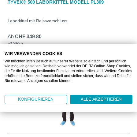
TYVEK® 500 LABORKITTEL MODELL PL309
Laborkittel mit Reissverschluss
Ab
CHF 349.80
50 Stück
WIR VERWENDEN COOKIES
DETAILS
Wir möchten Ihren Besuch auf unserer Website so einfach und persönlich
wie möglich gestalten. Deshalb verwendet der DELTA Online-Shop Cookies,
die für die Nutzung bestimmter Funktionen erforderlich sind. Weitere Cookies
erhöhen die Benutzerfreundlichkeit und stellen sicher, dass wir und Dritte für
Sie relevante Anzeigen schalten können.
KONFIGURIEREN
ALLE AKZEPTIEREN