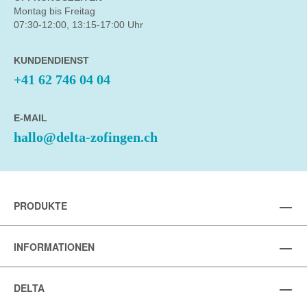
Montag bis Freitag
07:30-12:00, 13:15-17:00 Uhr
KUNDENDIENST
+41 62 746 04 04
E-MAIL
hallo@delta-zofingen.ch
PRODUKTE
INFORMATIONEN
DELTA