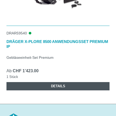
DRAR59540
DRÄGER X-PLORE 8500 ANWENDUNGSSET PREMIUM
IP
Gebläseeinheit-Set Premium
Ab
CHF 1’423.00
1 Stück
DETAILS