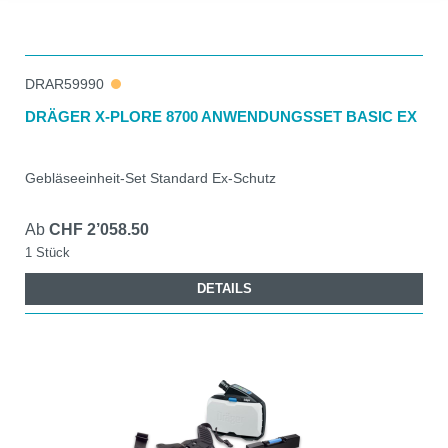
DRAR59990
DRÄGER X-PLORE 8700 ANWENDUNGSSET BASIC EX
Gebläseeinheit-Set Standard Ex-Schutz
Ab
CHF 2’058.50
1 Stück
DETAILS