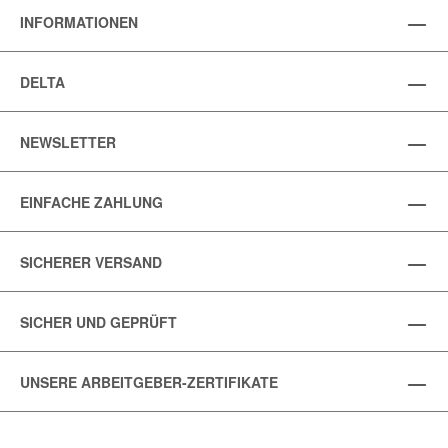
INFORMATIONEN
DELTA
NEWSLETTER
EINFACHE ZAHLUNG
SICHERER VERSAND
SICHER UND GEPRÜFT
UNSERE ARBEITGEBER-ZERTIFIKATE