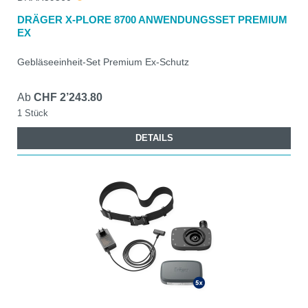
DRÄGER X-PLORE 8700 ANWENDUNGSSET PREMIUM
EX
Gebläseeinheit-Set Premium Ex-Schutz
Ab
CHF 2’243.80
1 Stück
DETAILS