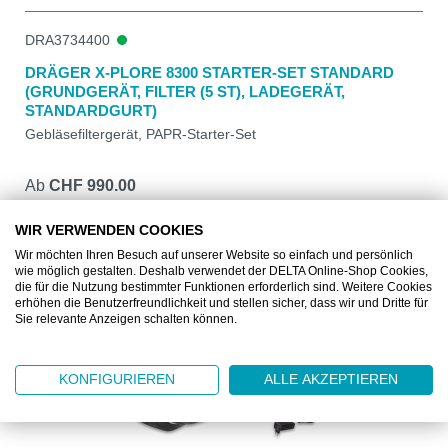
DRA3734400
DRÄGER X-PLORE 8300 STARTER-SET STANDARD
(GRUNDGERÄT, FILTER (5 ST), LADEGERÄT,
STANDARDGURT)
Gebläsefiltergerät, PAPR-Starter-Set
Ab
CHF 990.00
1 Stück
WIR VERWENDEN COOKIES
DETAILS
Wir möchten Ihren Besuch auf unserer Website so einfach und persönlich
wie möglich gestalten. Deshalb verwendet der DELTA Online-Shop Cookies,
die für die Nutzung bestimmter Funktionen erforderlich sind. Weitere Cookies
erhöhen die Benutzerfreundlichkeit und stellen sicher, dass wir und Dritte für
Sie relevante Anzeigen schalten können.
KONFIGURIEREN
ALLE AKZEPTIEREN