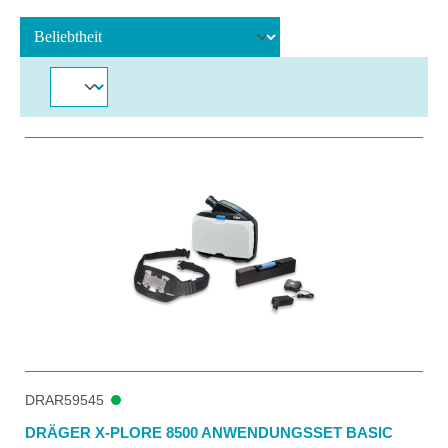
DRAR59545
DRÄGER X-PLORE 8500 ANWENDUNGSSET BASIC