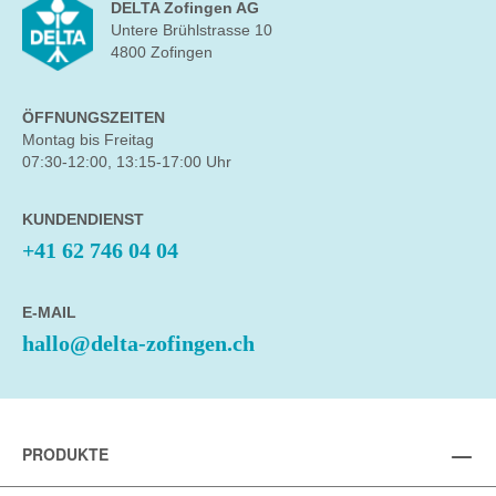
DELTA Zofingen AG
Untere Brühlstrasse 10
4800 Zofingen
ÖFFNUNGSZEITEN
Montag bis Freitag
07:30-12:00, 13:15-17:00 Uhr
KUNDENDIENST
+41 62 746 04 04
E-MAIL
hallo@delta-zofingen.ch
PRODUKTE