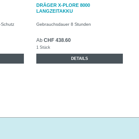
DRÄGER X-PLORE 8000
LANGZEITAKKU
-Schutz
Gebrauchsdauer 8 Stunden
Ab
CHF 438.60
1 Stück
DETAILS