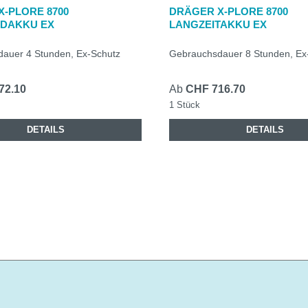
-PLORE 8700
DRÄGER X-PLORE 8700
DAKKU EX
LANGZEITAKKU EX
auer 4 Stunden, Ex-Schutz
Gebrauchsdauer 8 Stunden, Ex
72.10
Ab
CHF 716.70
1 Stück
DETAILS
DETAILS