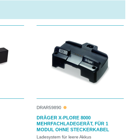
DRAR59890
DRÄGER X-PLORE 8000
MEHRFACHLADEGERÄT, FÜR 1
MODUL OHNE STECKERKABEL
Ladesystem für leere Akkus