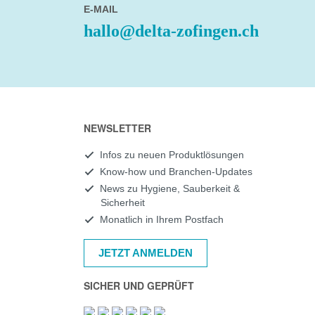
E-MAIL
hallo@delta-zofingen.ch
NEWSLETTER
Infos zu neuen Produktlösungen
Know-how und Branchen-Updates
News zu Hygiene, Sauberkeit &
Sicherheit
Monatlich in Ihrem Postfach
JETZT ANMELDEN
SICHER UND GEPRÜFT