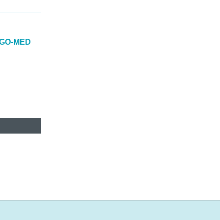
RGO-MED