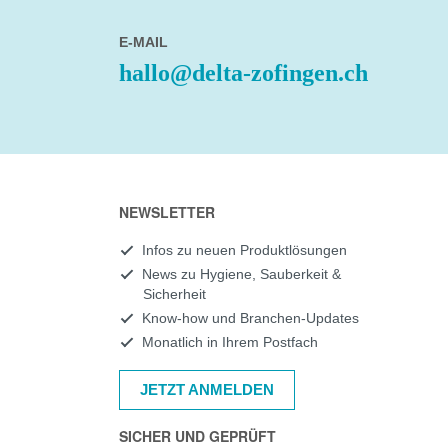
E-MAIL
hallo@delta-zofingen.ch
NEWSLETTER
Infos zu neuen Produktlösungen
News zu Hygiene, Sauberkeit &
Sicherheit
Know-how und Branchen-Updates
Monatlich in Ihrem Postfach
JETZT ANMELDEN
SICHER UND GEPRÜFT