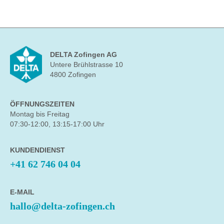
DELTA Zofingen AG
Untere Brühlstrasse 10
4800 Zofingen
ÖFFNUNGSZEITEN
Montag bis Freitag
07:30-12:00, 13:15-17:00 Uhr
KUNDENDIENST
+41 62 746 04 04
E-MAIL
hallo@delta-zofingen.ch