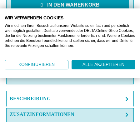
IN DEN WARENKORB
WIR VERWENDEN COOKIES
MERKEN
Wir möchten Ihren Besuch auf unserer Website so einfach und persönlich
wie möglich gestalten. Deshalb verwendet der DELTA Online-Shop Cookies,
die für die Nutzung bestimmter Funktionen erforderlich sind. Weitere Cookies
VERGLEICHEN
erhöhen die Benutzerfreundlichkeit und stellen sicher, dass wir und Dritte für
Sie relevante Anzeigen schalten können.
OFFERTE EINHOLEN
KONFIGURIEREN
ALLE AKZEPTIEREN
FRAGE ZUM ARTIKEL?
BESCHREIBUNG
ZUSATZINFORMATIONEN