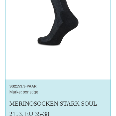
SS2153.3-PAAR
Marke: sonstige
MERINOSOCKEN STARK SOUL
2153, EU 35-38