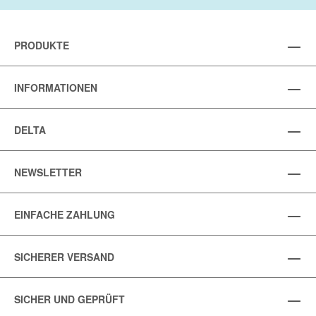
PRODUKTE
INFORMATIONEN
DELTA
NEWSLETTER
EINFACHE ZAHLUNG
SICHERER VERSAND
SICHER UND GEPRÜFT