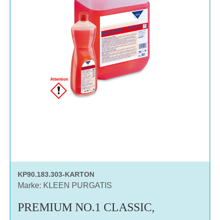
KP90.183.303-KARTON
Marke: KLEEN PURGATIS
PREMIUM NO.1 CLASSIC,