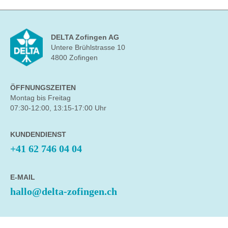
DELTA Zofingen AG
Untere Brühlstrasse 10
4800 Zofingen
ÖFFNUNGSZEITEN
Montag bis Freitag
07:30-12:00, 13:15-17:00 Uhr
KUNDENDIENST
+41 62 746 04 04
E-MAIL
hallo@delta-zofingen.ch