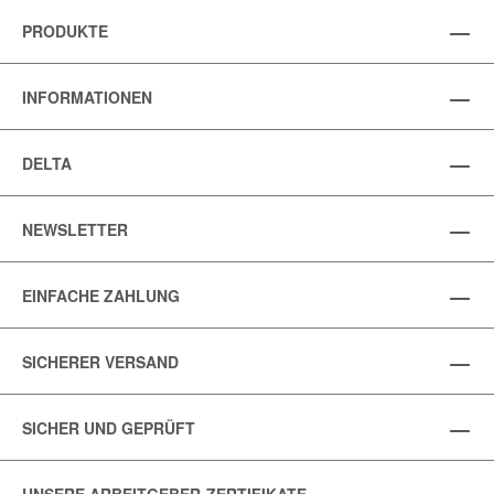
PRODUKTE
INFORMATIONEN
DELTA
NEWSLETTER
EINFACHE ZAHLUNG
SICHERER VERSAND
SICHER UND GEPRÜFT
UNSERE ARBEITGEBER-ZERTIFIKATE