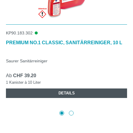
KP90.183.302
PREMIUM NO.1 CLASSIC, SANITÄRREINIGER, 10 L
Saurer Sanitärreiniger
Ab
CHF 39.20
1 Kanister à 10 Liter
DETAILS