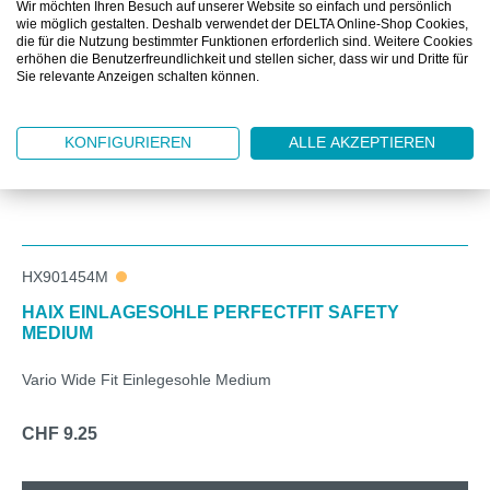
Wir möchten Ihren Besuch auf unserer Website so einfach und persönlich
wie möglich gestalten. Deshalb verwendet der DELTA Online-Shop Cookies,
die für die Nutzung bestimmter Funktionen erforderlich sind. Weitere Cookies
erhöhen die Benutzerfreundlichkeit und stellen sicher, dass wir und Dritte für
Sie relevante Anzeigen schalten können.
KONFIGURIEREN
ALLE AKZEPTIEREN
HX901454M
HAIX EINLAGESOHLE PERFECTFIT SAFETY
MEDIUM
Vario Wide Fit Einlegesohle Medium
CHF 9.25