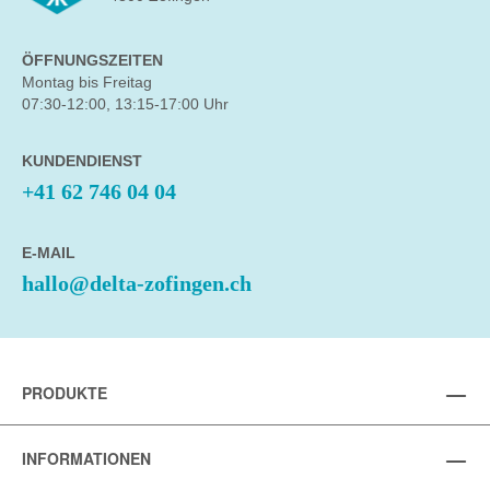
ÖFFNUNGSZEITEN
Montag bis Freitag
07:30-12:00, 13:15-17:00 Uhr
KUNDENDIENST
+41 62 746 04 04
E-MAIL
hallo@delta-zofingen.ch
PRODUKTE
INFORMATIONEN