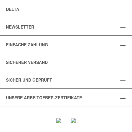
DELTA
NEWSLETTER
EINFACHE ZAHLUNG
SICHERER VERSAND
SICHER UND GEPRÜFT
UNSERE ARBEITGEBER-ZERTIFIKATE