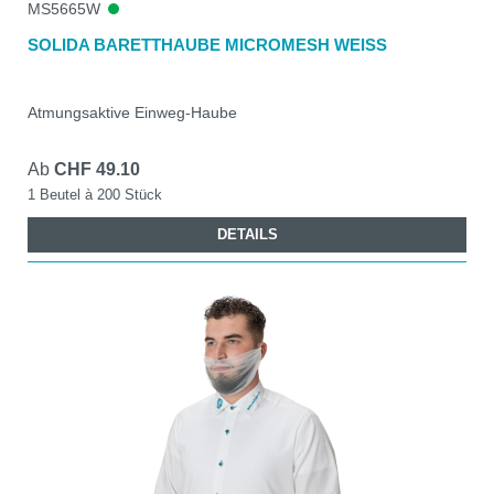
MS5665W
SOLIDA BARETTHAUBE MICROMESH WEISS
Atmungsaktive Einweg-Haube
Ab
CHF 49.10
1 Beutel à 200 Stück
DETAILS