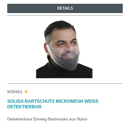
DETAILS
MS5661
SOLIDA BARTSCHUTZ MICROMESH WEISS
DETEKTIERBAR
Detektierbare Einweg-Bartmaske aus Nylon