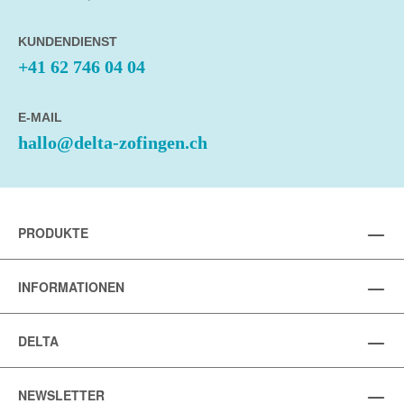
KUNDENDIENST
+41 62 746 04 04
E-MAIL
hallo@delta-zofingen.ch
PRODUKTE
INFORMATIONEN
DELTA
NEWSLETTER