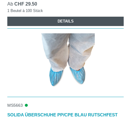
Ab
CHF 29.50
1 Beutel à 100 Stück
DETAILS
MS5663
SOLIDA ÜBERSCHUHE PP/CPE BLAU RUTSCHFEST