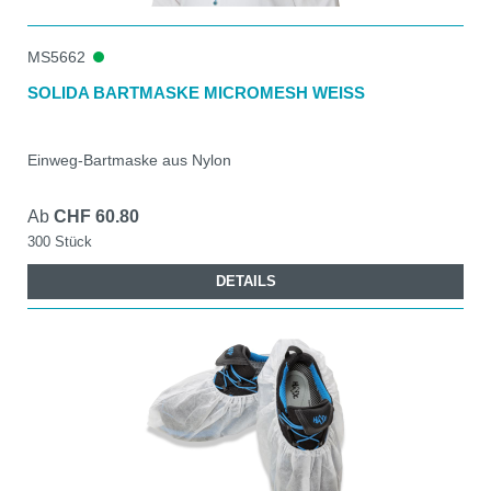
MS5662
SOLIDA BARTMASKE MICROMESH WEISS
Einweg-Bartmaske aus Nylon
Ab
CHF 60.80
300 Stück
DETAILS