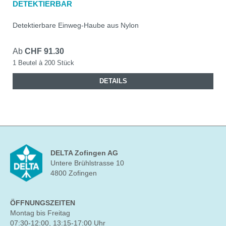
DETEKTIERBAR
Detektierbare Einweg-Haube aus Nylon
Ab
CHF 91.30
1 Beutel à 200 Stück
DETAILS
DELTA Zofingen AG
Untere Brühlstrasse 10
4800 Zofingen
ÖFFNUNGSZEITEN
Montag bis Freitag
07:30-12:00, 13:15-17:00 Uhr