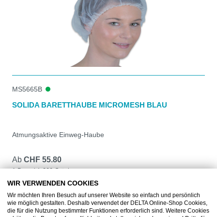
MS5665B
SOLIDA BARETTHAUBE MICROMESH BLAU
Atmungsaktive Einweg-Haube
Ab
CHF 55.80
1 Beutel à 200 Stück
WIR VERWENDEN COOKIES
DETAILS
Wir möchten Ihren Besuch auf unserer Website so einfach und persönlich
wie möglich gestalten. Deshalb verwendet der DELTA Online-Shop Cookies,
die für die Nutzung bestimmter Funktionen erforderlich sind. Weitere Cookies