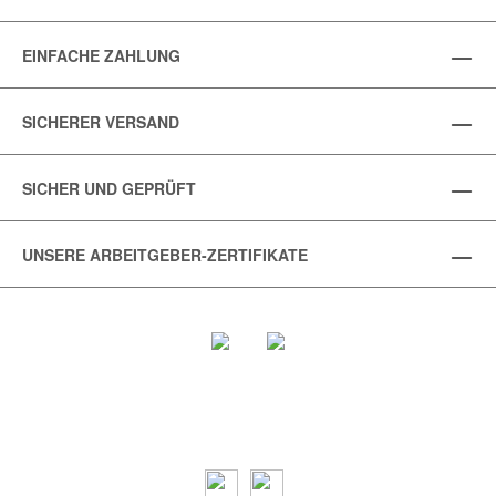
EINFACHE ZAHLUNG
SICHERER VERSAND
SICHER UND GEPRÜFT
UNSERE ARBEITGEBER-ZERTIFIKATE