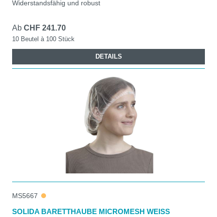
Widerstandsfähig und robust
Ab
CHF 241.70
10 Beutel à 100 Stück
DETAILS
MS5667
SOLIDA BARETTHAUBE MICROMESH WEISS