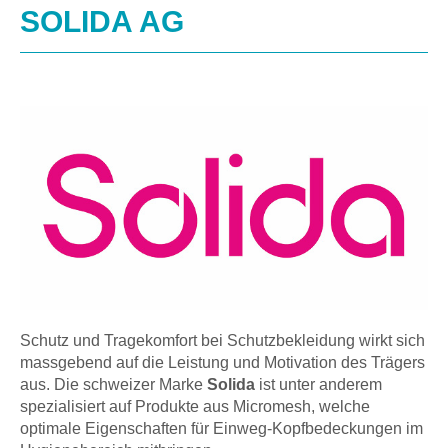
SOLIDA AG
Schutz und Tragekomfort bei Schutzbekleidung wirkt sich
massgebend auf die Leistung und Motivation des Trägers
aus. Die schweizer Marke
Solida
ist unter anderem
spezialisiert auf Produkte aus Micromesh, welche
optimale Eigenschaften für Einweg-Kopfbedeckungen im